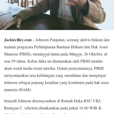
Jackiecilley.com
– Johnson Panjaitan, seorang aktivis hukum dan
mantan pengacara Perhimpunan Bantuan Hukum dan Hak Asasi
Manusia (PBHI), meninggal dunia pada Minggu, 26 Oktober, di
usia 59 tahun. Kabar duka ini diumumkan oleh PBHI melalui
akun sosial media resmi mereka. Dalam pernyataannya, PBHI
menyampaikan rasa kehilangan yang mendalam dan mengingat
Johnson sebagai pejuang keadilan yang komitmen pada hak asasi
manusia (HAM).
Jenazah Johnson disemayamkan di Rumah Duka RSU UKI,
Ruangan C, sebelum dimakamkan pada pukul 16.00 WIB di