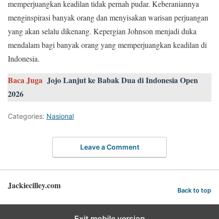
memperjuangkan keadilan tidak pernah pudar. Keberaniannya
menginspirasi banyak orang dan menyisakan warisan perjuangan
yang akan selalu dikenang. Kepergian Johnson menjadi duka
mendalam bagi banyak orang yang memperjuangkan keadilan di
Indonesia.
Baca Juga
Jojo Lanjut ke Babak Dua di Indonesia Open
2026
Categories:
Nasional
Leave a Comment
Jackiecilley.com
Back to top
Exit mobile version