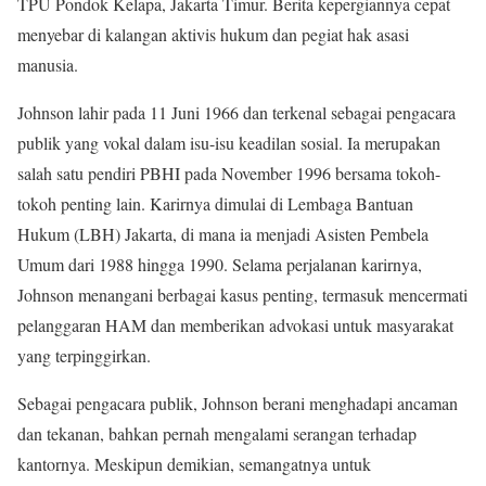
TPU Pondok Kelapa, Jakarta Timur. Berita kepergiannya cepat
menyebar di kalangan aktivis hukum dan pegiat hak asasi
manusia.
Johnson lahir pada 11 Juni 1966 dan terkenal sebagai pengacara
publik yang vokal dalam isu-isu keadilan sosial. Ia merupakan
salah satu pendiri PBHI pada November 1996 bersama tokoh-
tokoh penting lain. Karirnya dimulai di Lembaga Bantuan
Hukum (LBH) Jakarta, di mana ia menjadi Asisten Pembela
Umum dari 1988 hingga 1990. Selama perjalanan karirnya,
Johnson menangani berbagai kasus penting, termasuk mencermati
pelanggaran HAM dan memberikan advokasi untuk masyarakat
yang terpinggirkan.
Sebagai pengacara publik, Johnson berani menghadapi ancaman
dan tekanan, bahkan pernah mengalami serangan terhadap
kantornya. Meskipun demikian, semangatnya untuk