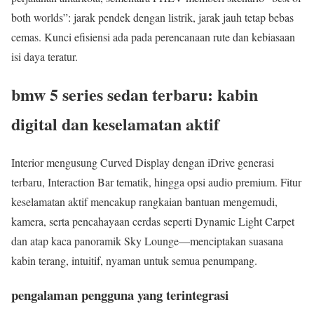
both worlds”: jarak pendek dengan listrik, jarak jauh tetap bebas
cemas. Kunci efisiensi ada pada perencanaan rute dan kebiasaan
isi daya teratur.
bmw 5 series sedan terbaru: kabin
digital dan keselamatan aktif
Interior mengusung Curved Display dengan iDrive generasi
terbaru, Interaction Bar tematik, hingga opsi audio premium. Fitur
keselamatan aktif mencakup rangkaian bantuan mengemudi,
kamera, serta pencahayaan cerdas seperti Dynamic Light Carpet
dan atap kaca panoramik Sky Lounge—menciptakan suasana
kabin terang, intuitif, nyaman untuk semua penumpang.
pengalaman pengguna yang terintegrasi