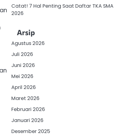
Catat! 7 Hal Penting Saat Daftar TKA SMA
dan
2026
n
Arsip
Agustus 2026
Juli 2026
Juni 2026
ian
Mei 2026
April 2026
Maret 2026
Februari 2026
Januari 2026
Desember 2025