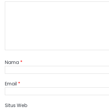
Nama
*
Email
*
Situs Web