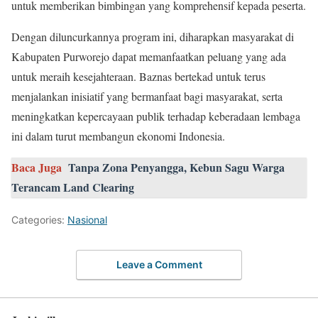
untuk memberikan bimbingan yang komprehensif kepada peserta.
Dengan diluncurkannya program ini, diharapkan masyarakat di
Kabupaten Purworejo dapat memanfaatkan peluang yang ada
untuk meraih kesejahteraan. Baznas bertekad untuk terus
menjalankan inisiatif yang bermanfaat bagi masyarakat, serta
meningkatkan kepercayaan publik terhadap keberadaan lembaga
ini dalam turut membangun ekonomi Indonesia.
Baca Juga
Tanpa Zona Penyangga, Kebun Sagu Warga
Terancam Land Clearing
Categories:
Nasional
Leave a Comment