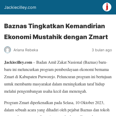
Jackiecilley.com
Baznas Tingkatkan Kemandirian
Ekonomi Mustahik dengan Zmart
Ariana Rebeka
3 bulan ago
Jackiecilley.com
– Badan Amil Zakat Nasional (Baznas) baru-
baru ini meluncurkan program pemberdayaan ekonomi bernama
Zmart di Kabupaten Purworejo. Peluncuran program ini bertujuan
untuk membantu masyarakat dalam meningkatkan taraf hidup
melalui pengembangan usaha kecil dan menengah.
Program Zmart diperkenalkan pada Selasa, 10 Oktober 2023,
dalam sebuah acara yang dihadiri oleh pejabat Baznas dan tokoh