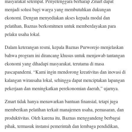
masyarakat setempat. Penyelenggara berharap Zmart dapat
menjadi solusi bagi warga yang membutuhkan dukungan
ekonomi. Dengan menyediakan akses kepada modal dan
pelatihan, Baznas berkomitmen untuk memberdayakan para
pelaku usaha lokal.
Dalam keterangan resmi, kepala Baznas Purworejo menjelaskan
bahwa program ini dirancang khusus untuk menjawab tantangan
ekonomi yang dihadapi masyarakat, terutama di masa
pascapandemi. “Kami ingin mendorong kreativitas dan inovasi di
kalangan wirausaha lokal, sehingga dapat menciptakan lapangan
pekerjaan dan meningkatkan perekonomian daerah,” ujarnya.
Zmart tidak hanya menawarkan bantuan finansial, tetapi juga
memberikan pelatihan terkait manajemen usaha, pemasaran, dan
produktivitas. Oleh karena itu, Baznas menggandeng berbagai
pihak, termasuk instansi pemerintah dan lembaga pendidikan,