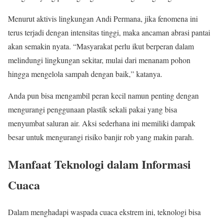
Menurut aktivis lingkungan Andi Permana, jika fenomena ini
terus terjadi dengan intensitas tinggi, maka ancaman abrasi pantai
akan semakin nyata. “Masyarakat perlu ikut berperan dalam
melindungi lingkungan sekitar, mulai dari menanam pohon
hingga mengelola sampah dengan baik,” katanya.
Anda pun bisa mengambil peran kecil namun penting dengan
mengurangi penggunaan plastik sekali pakai yang bisa
menyumbat saluran air. Aksi sederhana ini memiliki dampak
besar untuk mengurangi risiko banjir rob yang makin parah.
Manfaat Teknologi dalam Informasi
Cuaca
Dalam menghadapi waspada cuaca ekstrem ini, teknologi bisa