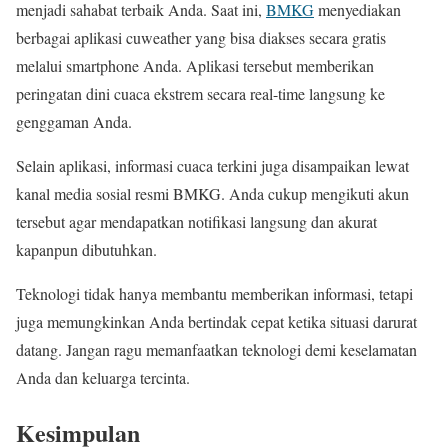
menjadi sahabat terbaik Anda. Saat ini,
BMKG
menyediakan
berbagai aplikasi cuweather yang bisa diakses secara gratis
melalui smartphone Anda. Aplikasi tersebut memberikan
peringatan dini cuaca ekstrem secara real-time langsung ke
genggaman Anda.
Selain aplikasi, informasi cuaca terkini juga disampaikan lewat
kanal media sosial resmi BMKG. Anda cukup mengikuti akun
tersebut agar mendapatkan notifikasi langsung dan akurat
kapanpun dibutuhkan.
Teknologi tidak hanya membantu memberikan informasi, tetapi
juga memungkinkan Anda bertindak cepat ketika situasi darurat
datang. Jangan ragu memanfaatkan teknologi demi keselamatan
Anda dan keluarga tercinta.
Kesimpulan