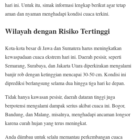
hari ini. Untuk itu, simak informasi lengkap berikut agar tetap
aman dan nyaman menghadapi kondisi cuaca terkini.
Wilayah dengan Risiko Tertinggi
Kota-kota besar di Jawa dan Sumatera harus meningkatkan
kewaspadaan cuaca ekstrem hari ini. Daerah pesisir, seperti
Semarang, Surabaya, dan Jakarta Utara diperkirakan mengalami
banjir rob dengan ketinggian mencapai 30-50 cm. Kondisi ini
diprediksi berlangsung selama dua hingga tiga hari ke depan.
Tidak hanya kawasan pesisir, daerah dataran tinggi juga
berpotensi mengalami dampak serius akibat cuaca ini. Bogor,
Bandung, dan Malang, misalnya, menghadapi ancaman longsor
karena curah hujan yang terus meningkat.
Anda diimbau untuk selalu memantau perkembangan cuaca