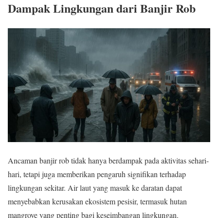
Dampak Lingkungan dari Banjir Rob
Ancaman banjir rob tidak hanya berdampak pada aktivitas sehari-
hari, tetapi juga memberikan pengaruh signifikan terhadap
lingkungan sekitar. Air laut yang masuk ke daratan dapat
menyebabkan kerusakan ekosistem pesisir, termasuk hutan
mangrove yang penting bagi keseimbangan lingkungan.