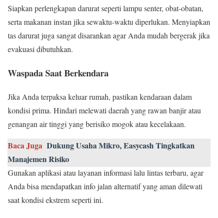
Siapkan perlengkapan darurat seperti lampu senter, obat-obatan,
serta makanan instan jika sewaktu-waktu diperlukan. Menyiapkan
tas darurat juga sangat disarankan agar Anda mudah bergerak jika
evakuasi dibutuhkan.
Waspada Saat Berkendara
Jika Anda terpaksa keluar rumah, pastikan kendaraan dalam
kondisi prima. Hindari melewati daerah yang rawan banjir atau
genangan air tinggi yang berisiko mogok atau kecelakaan.
Baca Juga
Dukung Usaha Mikro, Easycash Tingkatkan
Manajemen Risiko
Gunakan aplikasi atau layanan informasi lalu lintas terbaru, agar
Anda bisa mendapatkan info jalan alternatif yang aman dilewati
saat kondisi ekstrem seperti ini.