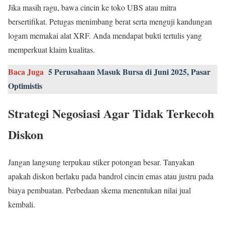
Jika masih ragu, bawa cincin ke toko UBS atau mitra
bersertifikat. Petugas menimbang berat serta menguji kandungan
logam memakai alat XRF. Anda mendapat bukti tertulis yang
memperkuat klaim kualitas.
Baca Juga
5 Perusahaan Masuk Bursa di Juni 2025, Pasar
Optimistis
Strategi Negosiasi Agar Tidak Terkecoh
Diskon
Jangan langsung terpukau stiker potongan besar. Tanyakan
apakah diskon berlaku pada bandrol cincin emas atau justru pada
biaya pembuatan. Perbedaan skema menentukan nilai jual
kembali.