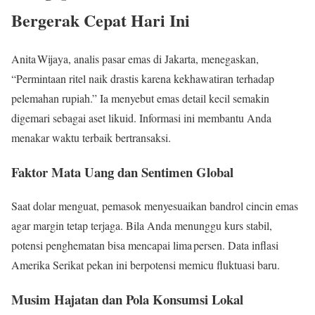
Bergerak Cepat Hari Ini
Anita Wijaya, analis pasar emas di Jakarta, menegaskan,
“Permintaan ritel naik drastis karena kekhawatiran terhadap
pelemahan rupiah.” Ia menyebut emas detail kecil semakin
digemari sebagai aset likuid. Informasi ini membantu Anda
menakar waktu terbaik bertransaksi.
Faktor Mata Uang dan Sentimen Global
Saat dolar menguat, pemasok menyesuaikan bandrol cincin emas
agar margin tetap terjaga. Bila Anda menunggu kurs stabil,
potensi penghematan bisa mencapai lima persen. Data inflasi
Amerika Serikat pekan ini berpotensi memicu fluktuasi baru.
Musim Hajatan dan Pola Konsumsi Lokal