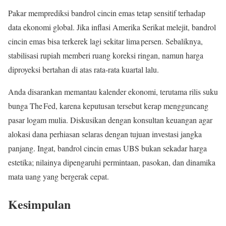
Pakar memprediksi bandrol cincin emas tetap sensitif terhadap
data ekonomi global. Jika inflasi Amerika Serikat melejit, bandrol
cincin emas bisa terkerek lagi sekitar lima persen. Sebaliknya,
stabilisasi rupiah memberi ruang koreksi ringan, namun harga
diproyeksi bertahan di atas rata‑rata kuartal lalu.
Anda disarankan memantau kalender ekonomi, terutama rilis suku
bunga The Fed, karena keputusan tersebut kerap mengguncang
pasar logam mulia. Diskusikan dengan konsultan keuangan agar
alokasi dana perhiasan selaras dengan tujuan investasi jangka
panjang. Ingat, bandrol cincin emas UBS bukan sekadar harga
estetika; nilainya dipengaruhi permintaan, pasokan, dan dinamika
mata uang yang bergerak cepat.
Kesimpulan