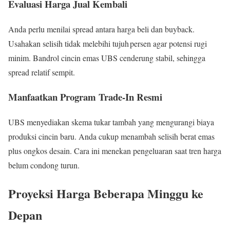
Evaluasi Harga Jual Kembali
Anda perlu menilai spread antara harga beli dan buyback.
Usahakan selisih tidak melebihi tujuh persen agar potensi rugi
minim. Bandrol cincin emas UBS cenderung stabil, sehingga
spread relatif sempit.
Manfaatkan Program Trade‑In Resmi
UBS menyediakan skema tukar tambah yang mengurangi biaya
produksi cincin baru. Anda cukup menambah selisih berat emas
plus ongkos desain. Cara ini menekan pengeluaran saat tren harga
belum condong turun.
Proyeksi Harga Beberapa Minggu ke
Depan