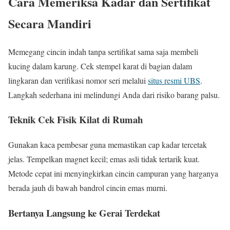
Cara Memeriksa Kadar dan Sertifikat
Secara Mandiri
Memegang cincin indah tanpa sertifikat sama saja membeli
kucing dalam karung. Cek stempel karat di bagian dalam
lingkaran dan verifikasi nomor seri melalui
situs resmi UBS
.
Langkah sederhana ini melindungi Anda dari risiko barang palsu.
Teknik Cek Fisik Kilat di Rumah
Gunakan kaca pembesar guna memastikan cap kadar tercetak
jelas. Tempelkan magnet kecil; emas asli tidak tertarik kuat.
Metode cepat ini menyingkirkan cincin campuran yang harganya
berada jauh di bawah bandrol cincin emas murni.
Bertanya Langsung ke Gerai Terdekat