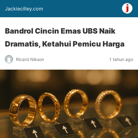
Jackiecilley.com
Bandrol Cincin Emas UBS Naik
Dramatis, Ketahui Pemicu Harga
Ricard Nikson
1 tahun ago