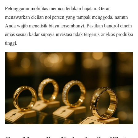
Pelonggaran mobilitas memicu ledakan hajatan. Gerai
menawarkan cicilan nol persen yang tampak menggoda, namun
Anda wajib menelisik biaya tersembunyi. Pastikan bandrol cincin
emas sesuai kadar supaya investasi tidak tergerus ongkos produksi
tinggi.