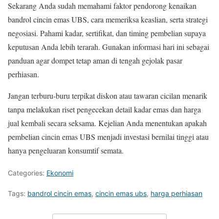
Sekarang Anda sudah memahami faktor pendorong kenaikan
bandrol cincin emas UBS, cara memeriksa keaslian, serta strategi
negosiasi. Pahami kadar, sertifikat, dan timing pembelian supaya
keputusan Anda lebih terarah. Gunakan informasi hari ini sebagai
panduan agar dompet tetap aman di tengah gejolak pasar
perhiasan.
Jangan terburu-buru terpikat diskon atau tawaran cicilan menarik
tanpa melakukan riset pengecekan detail kadar emas dan harga
jual kembali secara seksama. Kejelian Anda menentukan apakah
pembelian cincin emas UBS menjadi investasi bernilai tinggi atau
hanya pengeluaran konsumtif semata.
Categories:
Ekonomi
Tags:
bandrol cincin emas
,
cincin emas ubs
,
harga perhiasan