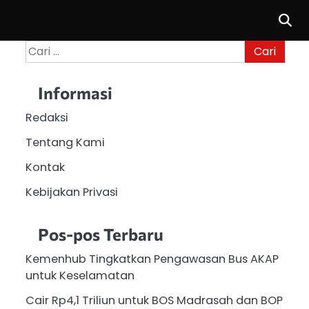
Cari
untuk:
Informasi
Redaksi
Tentang Kami
Kontak
Kebijakan Privasi
Pos-pos Terbaru
Kemenhub Tingkatkan Pengawasan Bus AKAP
untuk Keselamatan
Cair Rp4,1 Triliun untuk BOS Madrasah dan BOP