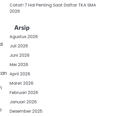
Catat! 7 Hal Penting Saat Daftar TKA SMA
2026
Arsip
Agustus 2026
ai
Juli 2026
Juni 2026
Mei 2026
kan
April 2026
Maret 2026
h
Februari 2026
Januari 2026
p
Desember 2025