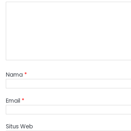
Nama
*
Email
*
Situs Web