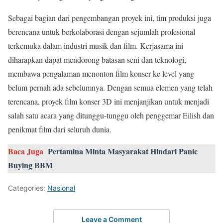
Sebagai bagian dari pengembangan proyek ini, tim produksi juga
berencana untuk berkolaborasi dengan sejumlah profesional
terkemuka dalam industri musik dan film. Kerjasama ini
diharapkan dapat mendorong batasan seni dan teknologi,
membawa pengalaman menonton film konser ke level yang
belum pernah ada sebelumnya. Dengan semua elemen yang telah
terencana, proyek film konser 3D ini menjanjikan untuk menjadi
salah satu acara yang ditunggu-tunggu oleh penggemar Eilish dan
penikmat film dari seluruh dunia.
Baca Juga
Pertamina Minta Masyarakat Hindari Panic
Buying BBM
Categories:
Nasional
Leave a Comment