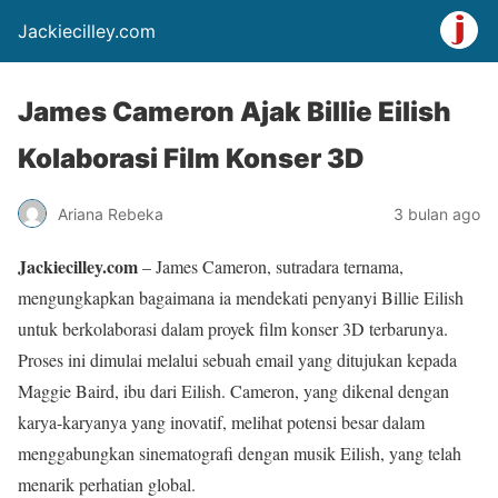
Jackiecilley.com
James Cameron Ajak Billie Eilish
Kolaborasi Film Konser 3D
Ariana Rebeka
3 bulan ago
Jackiecilley.com
– James Cameron, sutradara ternama,
mengungkapkan bagaimana ia mendekati penyanyi Billie Eilish
untuk berkolaborasi dalam proyek film konser 3D terbarunya.
Proses ini dimulai melalui sebuah email yang ditujukan kepada
Maggie Baird, ibu dari Eilish. Cameron, yang dikenal dengan
karya-karyanya yang inovatif, melihat potensi besar dalam
menggabungkan sinematografi dengan musik Eilish, yang telah
menarik perhatian global.