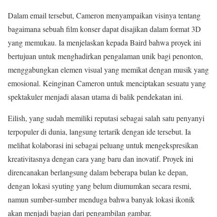
Dalam email tersebut, Cameron menyampaikan visinya tentang
bagaimana sebuah film konser dapat disajikan dalam format 3D
yang memukau. Ia menjelaskan kepada Baird bahwa proyek ini
bertujuan untuk menghadirkan pengalaman unik bagi penonton,
menggabungkan elemen visual yang memikat dengan musik yang
emosional. Keinginan Cameron untuk menciptakan sesuatu yang
spektakuler menjadi alasan utama di balik pendekatan ini.
Eilish, yang sudah memiliki reputasi sebagai salah satu penyanyi
terpopuler di dunia, langsung tertarik dengan ide tersebut. Ia
melihat kolaborasi ini sebagai peluang untuk mengekspresikan
kreativitasnya dengan cara yang baru dan inovatif. Proyek ini
direncanakan berlangsung dalam beberapa bulan ke depan,
dengan lokasi syuting yang belum diumumkan secara resmi,
namun sumber-sumber menduga bahwa banyak lokasi ikonik
akan menjadi bagian dari pengambilan gambar.