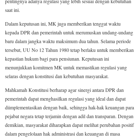
pentingnya adanya regulasi yang lebih sesuai dengan kebutuhan
saat ini.
Dalam keputusan ini, MK juga memberikan tenggat waktu
kepada DPR dan pemerintah untuk merumuskan undang-undang
baru dalam jangka waktu maksimum dua tahun. Selama periode
tersebut, UU No 12 Tahun 1980 tetap berlaku untuk memberikan
kepastian hukum bagi para pensiunan. Keputusan ini
menunjukkan komitmen MK untuk memastikan regulasi yang
selaras dengan konstitusi dan kebutuhan masyarakat.
Mahkamah Konstitusi berharap agar sinergi antara DPR dan
pemerintah dapat menghasilkan regulasi yang ideal dan dapat
diimplementasikan dengan baik, sehingga hak-hak keuangan para
pejabat negara tetap terjamin dengan adil dan transparan. Dengan
demikian, masyarakat diharapkan dapat melihat perubahan positif
dalam pengelolaan hak administrasi dan keuangan di masa