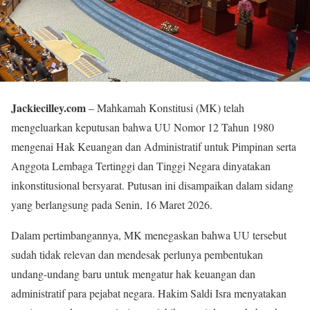
Jackiecilley.com
– Mahkamah Konstitusi (MK) telah
mengeluarkan keputusan bahwa UU Nomor 12 Tahun 1980
mengenai Hak Keuangan dan Administratif untuk Pimpinan serta
Anggota Lembaga Tertinggi dan Tinggi Negara dinyatakan
inkonstitusional bersyarat. Putusan ini disampaikan dalam sidang
yang berlangsung pada Senin, 16 Maret 2026.
Dalam pertimbangannya, MK menegaskan bahwa UU tersebut
sudah tidak relevan dan mendesak perlunya pembentukan
undang-undang baru untuk mengatur hak keuangan dan
administratif para pejabat negara. Hakim Saldi Isra menyatakan