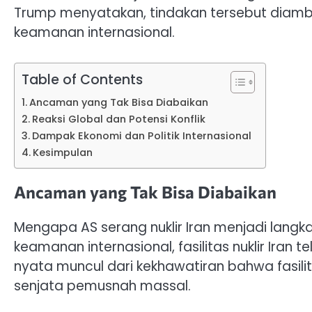
Trump menyatakan, tindakan tersebut diambi
keamanan internasional.
Table of Contents
Ancaman yang Tak Bisa Diabaikan
Reaksi Global dan Potensi Konflik
Dampak Ekonomi dan Politik Internasional
Kesimpulan
Ancaman yang Tak Bisa Diabaikan
Mengapa AS serang nuklir Iran menjadi langka
keamanan internasional, fasilitas nuklir Iran
nyata muncul dari kekhawatiran bahwa fasil
senjata pemusnah massal.