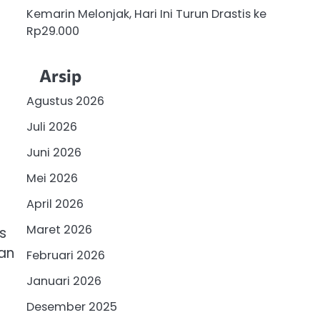
Kemarin Melonjak, Hari Ini Turun Drastis ke
Rp29.000
Arsip
Agustus 2026
Juli 2026
Juni 2026
Mei 2026
April 2026
Maret 2026
s
man
Februari 2026
Januari 2026
Desember 2025