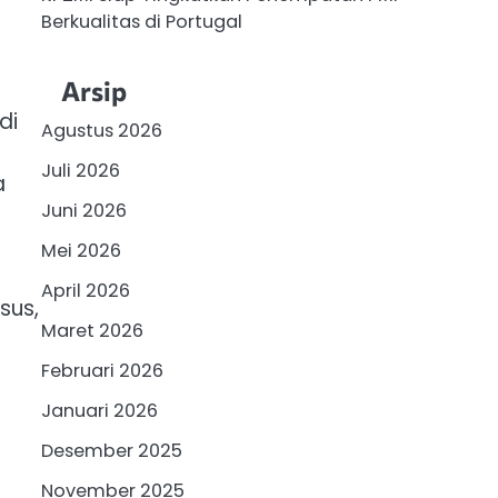
Berkualitas di Portugal
Arsip
di
Agustus 2026
Juli 2026
a
Juni 2026
Mei 2026
April 2026
sus,
Maret 2026
Februari 2026
Januari 2026
Desember 2025
November 2025