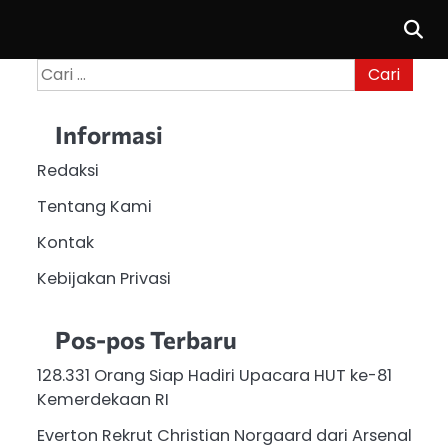
Cari
untuk:
Informasi
Redaksi
Tentang Kami
Kontak
Kebijakan Privasi
Pos-pos Terbaru
128.331 Orang Siap Hadiri Upacara HUT ke-81
Kemerdekaan RI
Everton Rekrut Christian Norgaard dari Arsenal