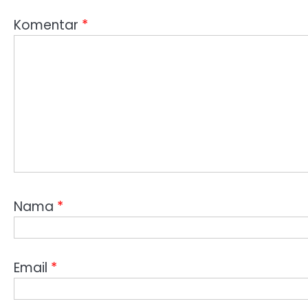
Komentar
*
Nama
*
Email
*