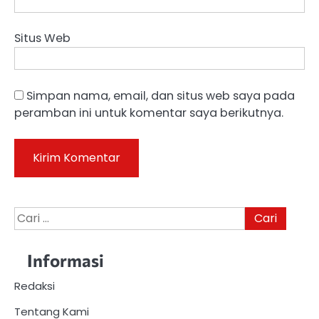
Situs Web
Simpan nama, email, dan situs web saya pada
peramban ini untuk komentar saya berikutnya.
Cari
untuk:
Informasi
Redaksi
Tentang Kami