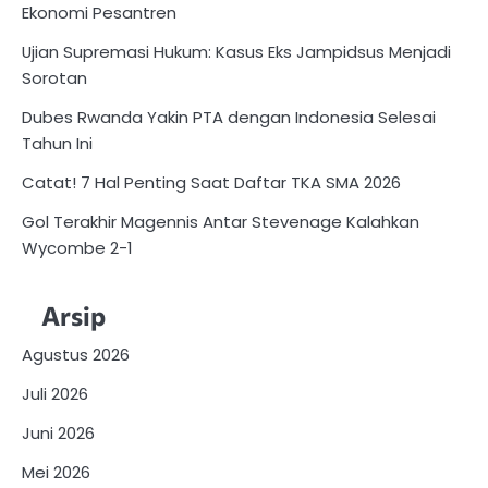
Ekonomi Pesantren
Ujian Supremasi Hukum: Kasus Eks Jampidsus Menjadi
Sorotan
Dubes Rwanda Yakin PTA dengan Indonesia Selesai
Tahun Ini
Catat! 7 Hal Penting Saat Daftar TKA SMA 2026
Gol Terakhir Magennis Antar Stevenage Kalahkan
Wycombe 2-1
Arsip
Agustus 2026
Juli 2026
Juni 2026
Mei 2026