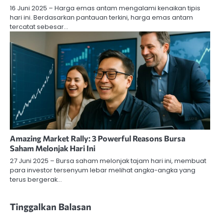
16 Juni 2025 – Harga emas antam mengalami kenaikan tipis
hari ini. Berdasarkan pantauan terkini, harga emas antam
tercatat sebesar…
Amazing Market Rally: 3 Powerful Reasons Bursa
Saham Melonjak Hari Ini
27 Juni 2025 – Bursa saham melonjak tajam hari ini, membuat
para investor tersenyum lebar melihat angka-angka yang
terus bergerak…
Tinggalkan Balasan