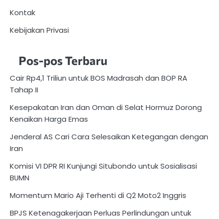
Kontak
Kebijakan Privasi
Pos-pos Terbaru
Cair Rp4,1 Triliun untuk BOS Madrasah dan BOP RA
Tahap II
Kesepakatan Iran dan Oman di Selat Hormuz Dorong
Kenaikan Harga Emas
Jenderal AS Cari Cara Selesaikan Ketegangan dengan
Iran
Komisi VI DPR RI Kunjungi Situbondo untuk Sosialisasi
BUMN
Momentum Mario Aji Terhenti di Q2 Moto2 Inggris
BPJS Ketenagakerjaan Perluas Perlindungan untuk