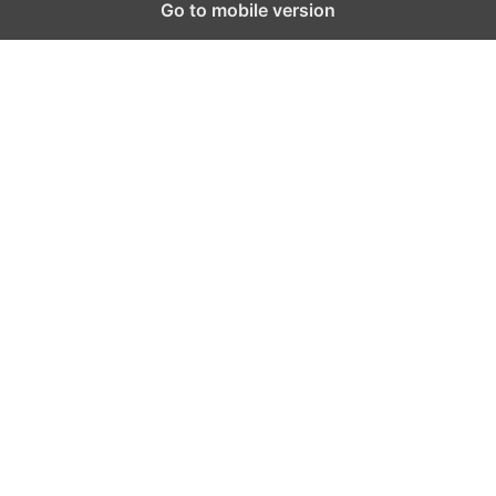
Go to mobile version