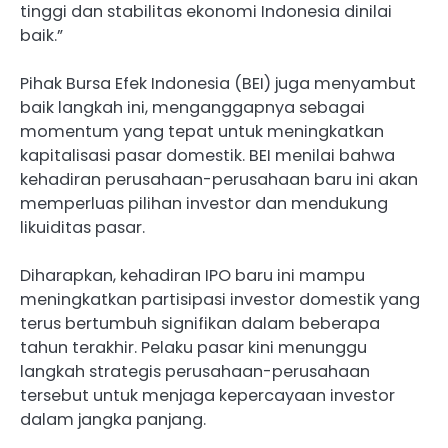
tinggi dan stabilitas ekonomi Indonesia dinilai
baik.”
Pihak Bursa Efek Indonesia (BEI) juga menyambut
baik langkah ini, menganggapnya sebagai
momentum yang tepat untuk meningkatkan
kapitalisasi pasar domestik. BEI menilai bahwa
kehadiran perusahaan-perusahaan baru ini akan
memperluas pilihan investor dan mendukung
likuiditas pasar.
Diharapkan, kehadiran IPO baru ini mampu
meningkatkan partisipasi investor domestik yang
terus bertumbuh signifikan dalam beberapa
tahun terakhir. Pelaku pasar kini menunggu
langkah strategis perusahaan-perusahaan
tersebut untuk menjaga kepercayaan investor
dalam jangka panjang.