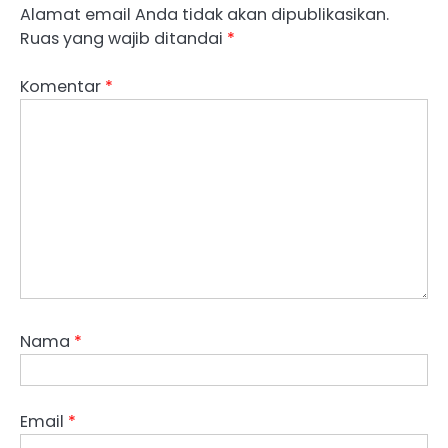
Alamat email Anda tidak akan dipublikasikan.
Ruas yang wajib ditandai
*
Komentar
*
Nama
*
Email
*