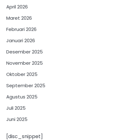
April 2026
Maret 2026
Februari 2026
Januari 2026
Desember 2025
November 2025
Oktober 2025
September 2025
Agustus 2025
Juli 2025
Juni 2025
[disc_snippet]