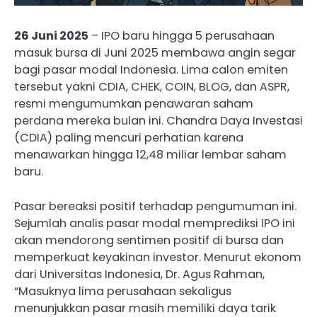
26 Juni 2025
– IPO baru hingga 5 perusahaan
masuk bursa di Juni 2025 membawa angin segar
bagi pasar modal Indonesia. Lima calon emiten
tersebut yakni CDIA, CHEK, COIN, BLOG, dan ASPR,
resmi mengumumkan penawaran saham
perdana mereka bulan ini. Chandra Daya Investasi
(CDIA) paling mencuri perhatian karena
menawarkan hingga 12,48 miliar lembar saham
baru.
Pasar bereaksi positif terhadap pengumuman ini.
Sejumlah analis pasar modal memprediksi IPO ini
akan mendorong sentimen positif di bursa dan
memperkuat keyakinan investor. Menurut ekonom
dari Universitas Indonesia, Dr. Agus Rahman,
“Masuknya lima perusahaan sekaligus
menunjukkan pasar masih memiliki daya tarik