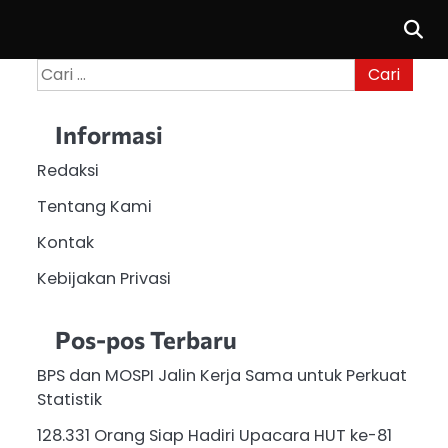
Cari
untuk:
Informasi
Redaksi
Tentang Kami
Kontak
Kebijakan Privasi
Pos-pos Terbaru
BPS dan MOSPI Jalin Kerja Sama untuk Perkuat
Statistik
128.331 Orang Siap Hadiri Upacara HUT ke-81