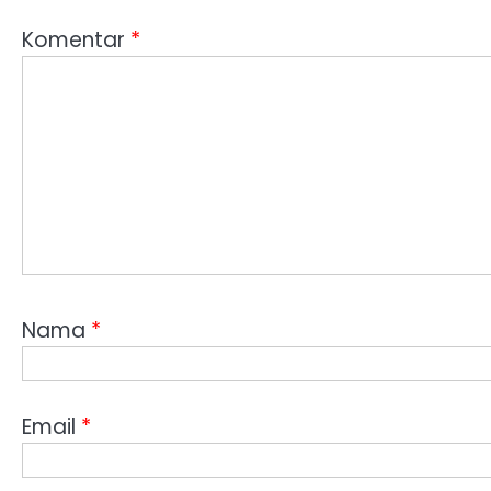
Komentar
*
Nama
*
Email
*