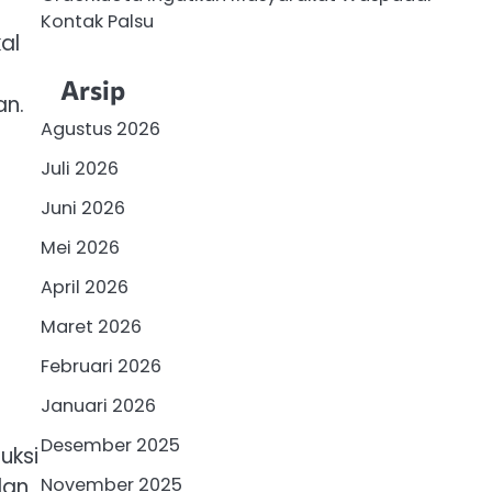
Kontak Palsu
al
Arsip
an.
Agustus 2026
Juli 2026
Juni 2026
Mei 2026
April 2026
Maret 2026
Februari 2026
Januari 2026
Desember 2025
uksi
November 2025
dan