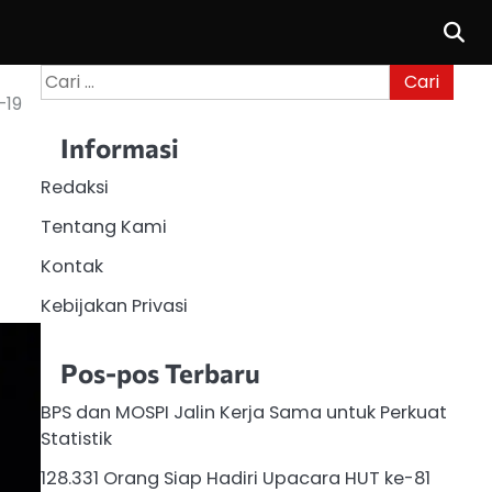
Cari
untuk:
–19
Informasi
Redaksi
Tentang Kami
Kontak
Kebijakan Privasi
Pos-pos Terbaru
BPS dan MOSPI Jalin Kerja Sama untuk Perkuat
Statistik
128.331 Orang Siap Hadiri Upacara HUT ke-81