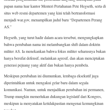
papan nama luar kantor Menteri Pertahanan Pete Hegseth, serta di
situs web resmi departemen yang kini telah bertransformasi
menjadi war.gov, menampilkan judul baru “Departemen Perang
AS.”
Hegseth, yang turut hadir dalam acara tersebut, mengungkapkan
bahwa perubahan nama ini melambangkan shift dalam doktrin
militer AS. Ia menekankan bahwa fokus militer seharusnya bukan
hanya bersifat defensif, melainkan agresif, dan akan menciptakan
generasi pejuang yang aktif dan bukan hanya pembela.
Meskipun perubahan ini diumumkan, lembaga eksekutif juga
diperintahkan untuk mengakui gelar baru dalam segala
komunikasi. Namun, untuk menjadikan perubahan ini permanen,
Trump mungkin memerlukan dukungan legislatif dari Kongres,
meskipun ia menyatakan ketidakpastian mengenai kemungkinan