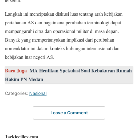
tersebut.
Langkah ini menciptakan diskusi luas tentang arah kebijakan
pertahanan AS dan bagaimana perubahan terminologi dapat
mempengaruhi citra dan operasional militer di masa depan.
Banyak yang mempertanyakan implikasi dari perubahan
nomenklatur ini dalam konteks hubungan internasional dan
kebijakan luar negeri AS.
Baca Juga
MA Hentikan Spekulasi Soal Kebakaran Rumah
Hakim PN Medan
Categories:
Nasional
Leave a Comment
Jackiecilley.com