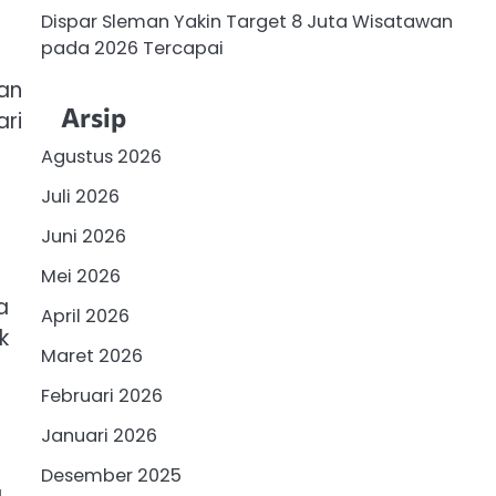
Dispar Sleman Yakin Target 8 Juta Wisatawan
pada 2026 Tercapai
an
Arsip
ari
Agustus 2026
Juli 2026
Juni 2026
Mei 2026
a
April 2026
k
Maret 2026
Februari 2026
Januari 2026
Desember 2025
a