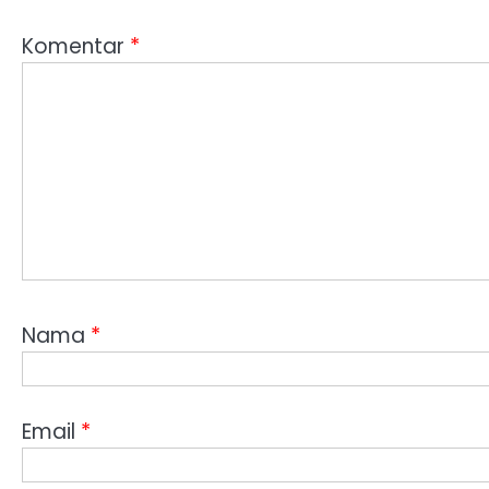
Komentar
*
Nama
*
Email
*