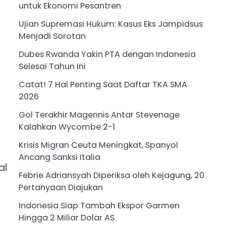
untuk Ekonomi Pesantren
Ujian Supremasi Hukum: Kasus Eks Jampidsus
Menjadi Sorotan
Dubes Rwanda Yakin PTA dengan Indonesia
Selesai Tahun Ini
Catat! 7 Hal Penting Saat Daftar TKA SMA
2026
Gol Terakhir Magennis Antar Stevenage
Kalahkan Wycombe 2-1
Krisis Migran Ceuta Meningkat, Spanyol
Ancang Sanksi Italia
al
Febrie Adriansyah Diperiksa oleh Kejagung, 20
Pertanyaan Diajukan
Indonesia Siap Tambah Ekspor Garmen
Hingga 2 Miliar Dolar AS