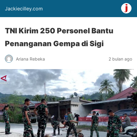
Jackiecilley.com
TNI Kirim 250 Personel Bantu
Penanganan Gempa di Sigi
Ariana Rebeka
2 bulan ago