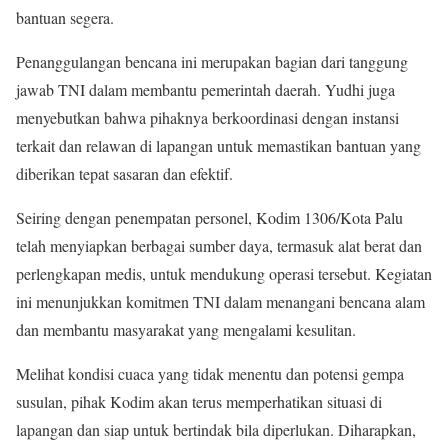
bantuan segera.
Penanggulangan bencana ini merupakan bagian dari tanggung
jawab TNI dalam membantu pemerintah daerah. Yudhi juga
menyebutkan bahwa pihaknya berkoordinasi dengan instansi
terkait dan relawan di lapangan untuk memastikan bantuan yang
diberikan tepat sasaran dan efektif.
Seiring dengan penempatan personel, Kodim 1306/Kota Palu
telah menyiapkan berbagai sumber daya, termasuk alat berat dan
perlengkapan medis, untuk mendukung operasi tersebut. Kegiatan
ini menunjukkan komitmen TNI dalam menangani bencana alam
dan membantu masyarakat yang mengalami kesulitan.
Melihat kondisi cuaca yang tidak menentu dan potensi gempa
susulan, pihak Kodim akan terus memperhatikan situasi di
lapangan dan siap untuk bertindak bila diperlukan. Diharapkan,