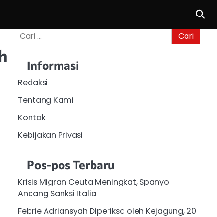
Cari
untuk:
h
Informasi
Redaksi
Tentang Kami
Kontak
Kebijakan Privasi
Pos-pos Terbaru
Krisis Migran Ceuta Meningkat, Spanyol
Ancang Sanksi Italia
Febrie Adriansyah Diperiksa oleh Kejagung, 20