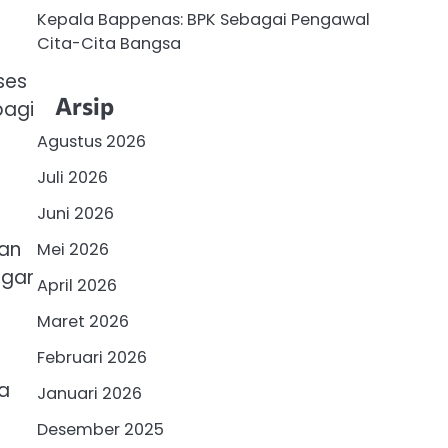
Kepala Bappenas: BPK Sebagai Pengawal
Cita-Cita Bangsa
ses
Arsip
bagi
Agustus 2026
Juli 2026
Juni 2026
san
Mei 2026
agar
April 2026
Maret 2026
Februari 2026
a
Januari 2026
Desember 2025