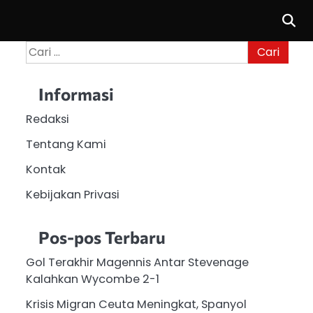
Cari
untuk:
Informasi
Redaksi
Tentang Kami
Kontak
Kebijakan Privasi
Pos-pos Terbaru
Gol Terakhir Magennis Antar Stevenage
Kalahkan Wycombe 2-1
Krisis Migran Ceuta Meningkat, Spanyol