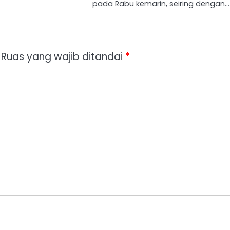
pada Rabu kemarin, seiring dengan…
Ruas yang wajib ditandai
*