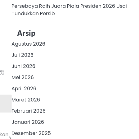
Persebaya Raih Juara Piala Presiden 2026 Usai
Tundukkan Persib
Arsip
Agustus 2026
Juli 2026
Juni 2026
25
Mei 2026
April 2026
Maret 2026
Februari 2026
Januari 2026
Desember 2025
hkan