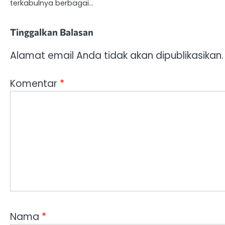
terkabulnya berbagai…
Tinggalkan Balasan
Alamat email Anda tidak akan dipublikasikan.
Komentar
*
Nama
*