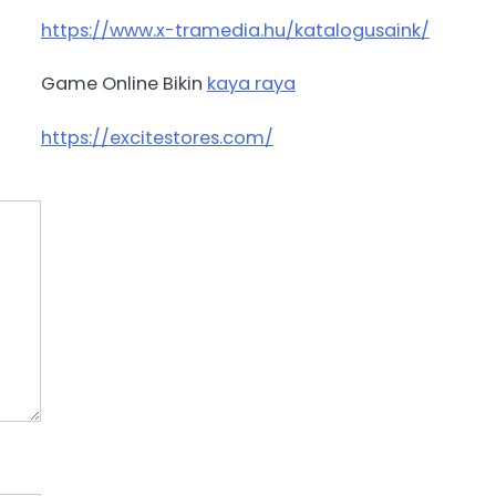
https://www.x-tramedia.hu/katalogusaink/
Game Online Bikin
kaya raya
https://excitestores.com/