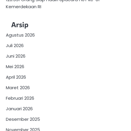
Kemerdekaan RI
Arsip
Agustus 2026
Juli 2026
Juni 2026
Mei 2026
April 2026
Maret 2026
Februari 2026
Januari 2026
Desember 2025
November 2025