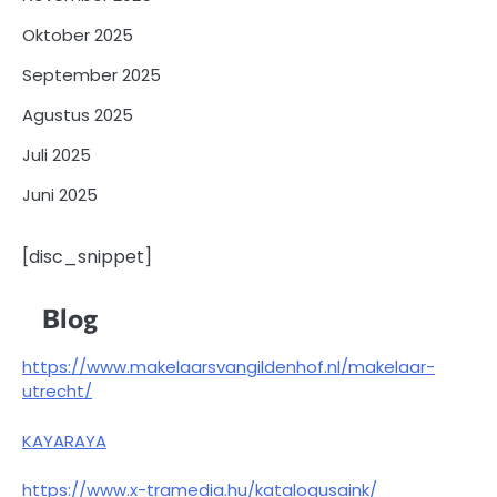
Oktober 2025
September 2025
Agustus 2025
Juli 2025
Juni 2025
[disc_snippet]
Blog
https://www.makelaarsvangildenhof.nl/makelaar-
utrecht/
KAYARAYA
https://www.x-tramedia.hu/katalogusaink/