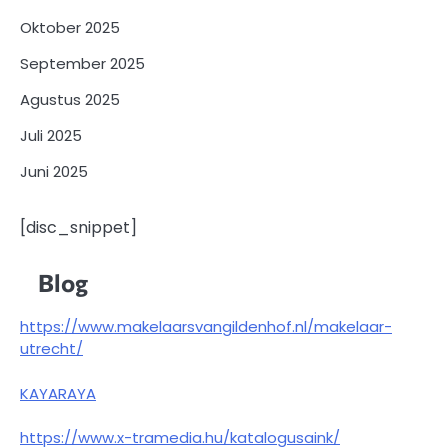
Oktober 2025
September 2025
Agustus 2025
Juli 2025
Juni 2025
[disc_snippet]
Blog
https://www.makelaarsvangildenhof.nl/makelaar-
utrecht/
KAYARAYA
https://www.x-tramedia.hu/katalogusaink/