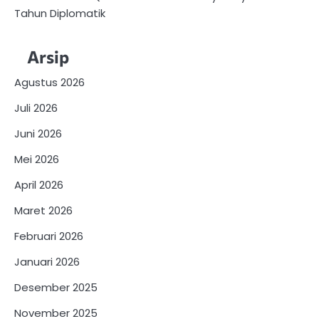
Tahun Diplomatik
Arsip
Agustus 2026
Juli 2026
Juni 2026
Mei 2026
April 2026
Maret 2026
Februari 2026
Januari 2026
Desember 2025
November 2025