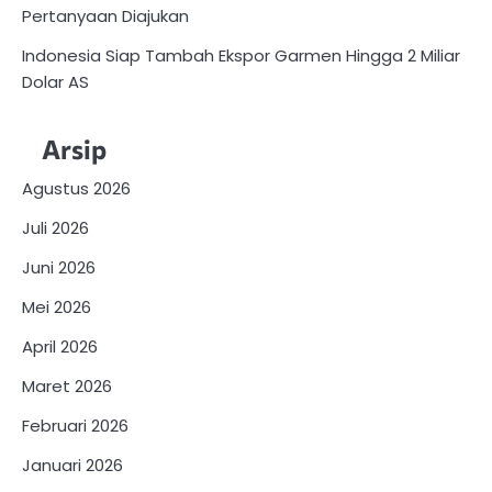
Pertanyaan Diajukan
Indonesia Siap Tambah Ekspor Garmen Hingga 2 Miliar
Dolar AS
Arsip
Agustus 2026
Juli 2026
Juni 2026
Mei 2026
April 2026
Maret 2026
Februari 2026
Januari 2026