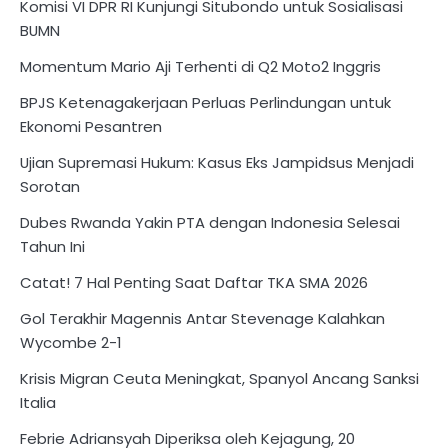
Komisi VI DPR RI Kunjungi Situbondo untuk Sosialisasi
BUMN
Momentum Mario Aji Terhenti di Q2 Moto2 Inggris
BPJS Ketenagakerjaan Perluas Perlindungan untuk
Ekonomi Pesantren
Ujian Supremasi Hukum: Kasus Eks Jampidsus Menjadi
Sorotan
Dubes Rwanda Yakin PTA dengan Indonesia Selesai
Tahun Ini
Catat! 7 Hal Penting Saat Daftar TKA SMA 2026
Gol Terakhir Magennis Antar Stevenage Kalahkan
Wycombe 2-1
Krisis Migran Ceuta Meningkat, Spanyol Ancang Sanksi
Italia
Febrie Adriansyah Diperiksa oleh Kejagung, 20