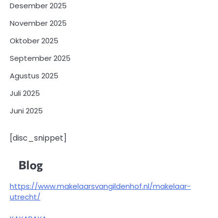
Desember 2025
November 2025
Oktober 2025
September 2025
Agustus 2025
Juli 2025
Juni 2025
[disc_snippet]
Blog
https://www.makelaarsvangildenhof.nl/makelaar-
utrecht/