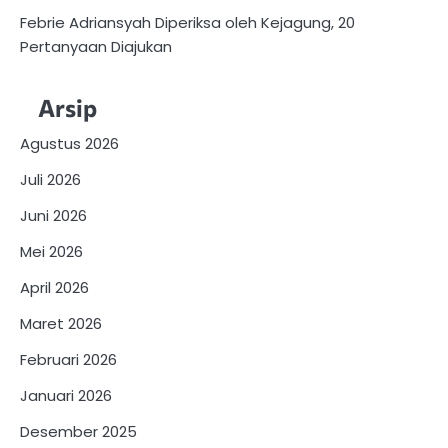
Febrie Adriansyah Diperiksa oleh Kejagung, 20
Pertanyaan Diajukan
Arsip
Agustus 2026
Juli 2026
Juni 2026
Mei 2026
April 2026
Maret 2026
Februari 2026
Januari 2026
Desember 2025