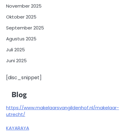
November 2025
Oktober 2025
September 2025
Agustus 2025
Juli 2025
Juni 2025
[disc_snippet]
Blog
https://www.makelaarsvangildenhof.nl/makelaar-
utrecht/
KAYARAYA