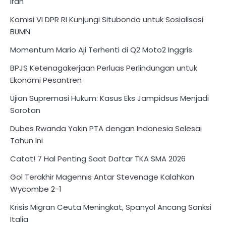
Iran
Komisi VI DPR RI Kunjungi Situbondo untuk Sosialisasi
BUMN
Momentum Mario Aji Terhenti di Q2 Moto2 Inggris
BPJS Ketenagakerjaan Perluas Perlindungan untuk
Ekonomi Pesantren
Ujian Supremasi Hukum: Kasus Eks Jampidsus Menjadi
Sorotan
Dubes Rwanda Yakin PTA dengan Indonesia Selesai
Tahun Ini
Catat! 7 Hal Penting Saat Daftar TKA SMA 2026
Gol Terakhir Magennis Antar Stevenage Kalahkan
Wycombe 2-1
Krisis Migran Ceuta Meningkat, Spanyol Ancang Sanksi
Italia