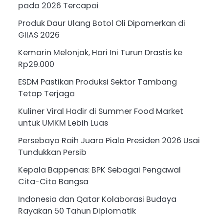
pada 2026 Tercapai
Produk Daur Ulang Botol Oli Dipamerkan di
GIIAS 2026
Kemarin Melonjak, Hari Ini Turun Drastis ke
Rp29.000
ESDM Pastikan Produksi Sektor Tambang
Tetap Terjaga
Kuliner Viral Hadir di Summer Food Market
untuk UMKM Lebih Luas
Persebaya Raih Juara Piala Presiden 2026 Usai
Tundukkan Persib
Kepala Bappenas: BPK Sebagai Pengawal
Cita-Cita Bangsa
Indonesia dan Qatar Kolaborasi Budaya
Rayakan 50 Tahun Diplomatik