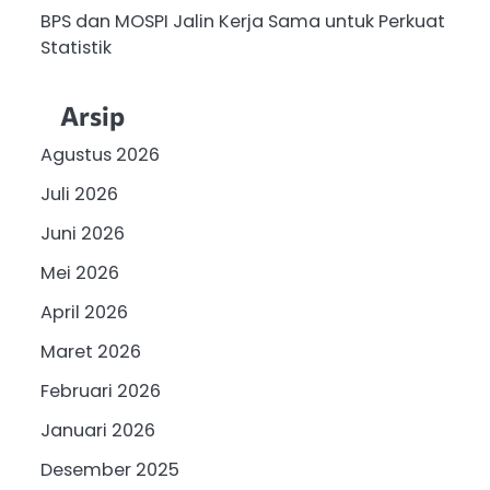
BPS dan MOSPI Jalin Kerja Sama untuk Perkuat
Statistik
Arsip
Agustus 2026
Juli 2026
Juni 2026
Mei 2026
April 2026
Maret 2026
Februari 2026
Januari 2026
Desember 2025