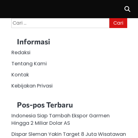
Cari
untuk:
Informasi
Redaksi
Tentang Kami
Kontak
Kebijakan Privasi
Pos-pos Terbaru
Indonesia Siap Tambah Ekspor Garmen
Hingga 2 Miliar Dolar AS
Dispar Sleman Yakin Target 8 Juta Wisatawan