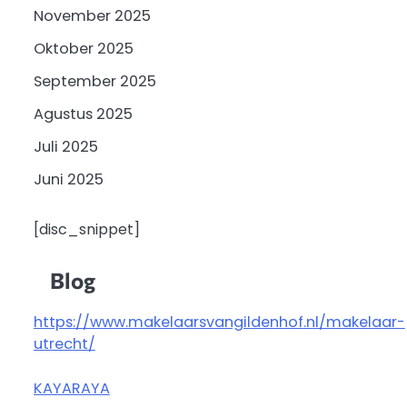
November 2025
Oktober 2025
September 2025
Agustus 2025
Juli 2025
Juni 2025
[disc_snippet]
Blog
https://www.makelaarsvangildenhof.nl/makelaar-
utrecht/
KAYARAYA