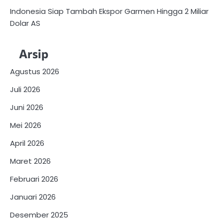
Indonesia Siap Tambah Ekspor Garmen Hingga 2 Miliar
Dolar AS
Arsip
Agustus 2026
Juli 2026
Juni 2026
Mei 2026
April 2026
Maret 2026
Februari 2026
Januari 2026
Desember 2025