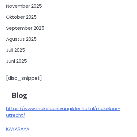
November 2025
Oktober 2025
September 2025
Agustus 2025
Juli 2025
Juni 2025
[disc_snippet]
Blog
https://www.makelaarsvangildenhof.nl/makelaar-
utrecht/
KAYARAYA