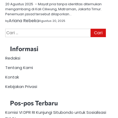
20 Agustus 2025 – Mayat pria tanpa identitas ditemukan
mengambang di Kali Ciliwung, Matraman, Jakarta Timur.
Penemuan jasad tersebut dilaporkan…
Ariana Rebeka
by
Agustus 20, 2025
Cari
untuk:
Informasi
Redaksi
Tentang Kami
Kontak
Kebijakan Privasi
Pos-pos Terbaru
Komisi VI DPR RI Kunjungi Situbondo untuk Sosialisasi