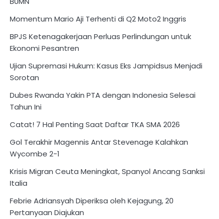
BUMN
Momentum Mario Aji Terhenti di Q2 Moto2 Inggris
BPJS Ketenagakerjaan Perluas Perlindungan untuk
Ekonomi Pesantren
Ujian Supremasi Hukum: Kasus Eks Jampidsus Menjadi
Sorotan
Dubes Rwanda Yakin PTA dengan Indonesia Selesai
Tahun Ini
Catat! 7 Hal Penting Saat Daftar TKA SMA 2026
Gol Terakhir Magennis Antar Stevenage Kalahkan
Wycombe 2-1
Krisis Migran Ceuta Meningkat, Spanyol Ancang Sanksi
Italia
Febrie Adriansyah Diperiksa oleh Kejagung, 20
Pertanyaan Diajukan