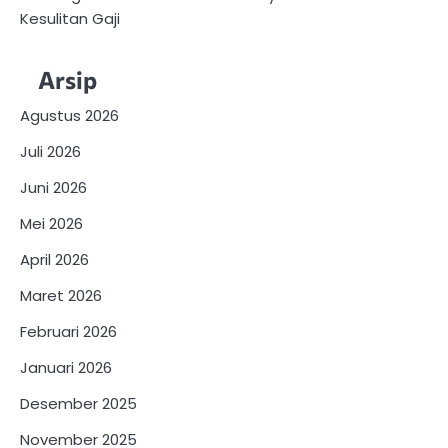
Kesulitan Gaji
Arsip
Agustus 2026
Juli 2026
Juni 2026
Mei 2026
April 2026
Maret 2026
Februari 2026
Januari 2026
Desember 2025
November 2025