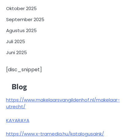
Oktober 2025
September 2025
Agustus 2025
Juli 2025
Juni 2025
[disc_snippet]
Blog
https://www.makelaarsvangildenhof.nl/makelaar-
utrecht/
KAYARAYA
https://www.x-tramedia.hu/katalogusaink/