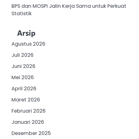
BPS dan MOSPI Jalin Kerja Sama untuk Perkuat
Statistik
Arsip
Agustus 2026
Juli 2026
Juni 2026
Mei 2026
April 2026
Maret 2026
Februari 2026
Januari 2026
Desember 2025