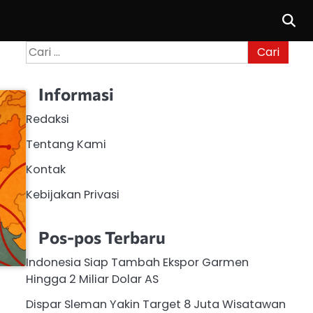
Cari
untuk:
Informasi
Redaksi
Tentang Kami
Kontak
Kebijakan Privasi
Pos-pos Terbaru
Indonesia Siap Tambah Ekspor Garmen
Hingga 2 Miliar Dolar AS
Dispar Sleman Yakin Target 8 Juta Wisatawan
,