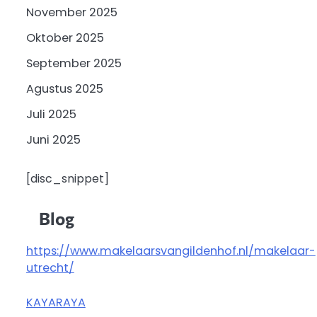
November 2025
Oktober 2025
September 2025
Agustus 2025
Juli 2025
Juni 2025
[disc_snippet]
Blog
https://www.makelaarsvangildenhof.nl/makelaar-
utrecht/
KAYARAYA