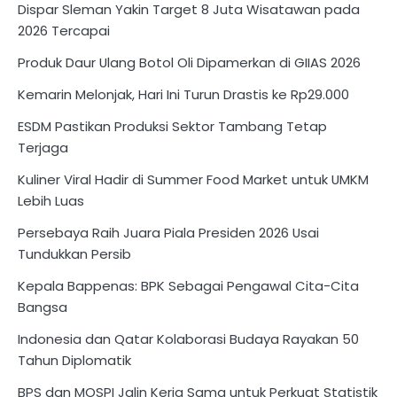
Dispar Sleman Yakin Target 8 Juta Wisatawan pada
2026 Tercapai
Produk Daur Ulang Botol Oli Dipamerkan di GIIAS 2026
Kemarin Melonjak, Hari Ini Turun Drastis ke Rp29.000
ESDM Pastikan Produksi Sektor Tambang Tetap
Terjaga
Kuliner Viral Hadir di Summer Food Market untuk UMKM
Lebih Luas
Persebaya Raih Juara Piala Presiden 2026 Usai
Tundukkan Persib
Kepala Bappenas: BPK Sebagai Pengawal Cita-Cita
Bangsa
Indonesia dan Qatar Kolaborasi Budaya Rayakan 50
Tahun Diplomatik
BPS dan MOSPI Jalin Kerja Sama untuk Perkuat Statistik