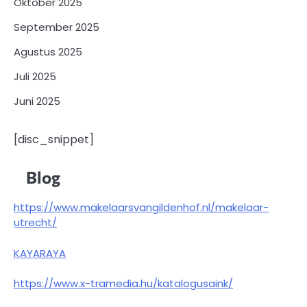
Oktober 2025
September 2025
Agustus 2025
Juli 2025
Juni 2025
[disc_snippet]
Blog
https://www.makelaarsvangildenhof.nl/makelaar-
utrecht/
KAYARAYA
https://www.x-tramedia.hu/katalogusaink/