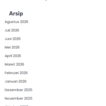
Arsip
Agustus 2026
Juli 2026
Juni 2026
Mei 2026
April 2026
Maret 2026
Februari 2026
Januari 2026
Desember 2025
November 2025