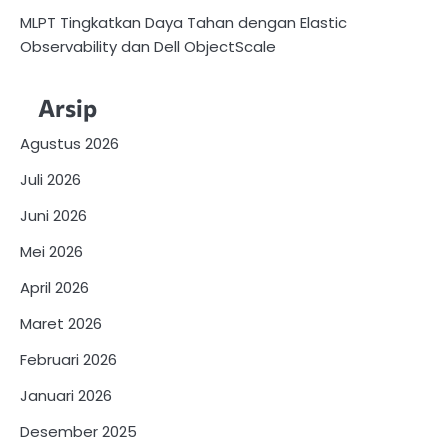
MLPT Tingkatkan Daya Tahan dengan Elastic
Observability dan Dell ObjectScale
Arsip
Agustus 2026
Juli 2026
Juni 2026
Mei 2026
April 2026
Maret 2026
Februari 2026
Januari 2026
Desember 2025