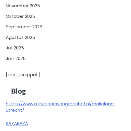
November 2025
Oktober 2025
September 2025
Agustus 2025
Juli 2025
Juni 2025
[disc_snippet]
Blog
https://www.makelaarsvangildenhof.nl/makelaar-
utrecht/
KAYARAYA