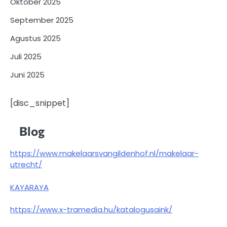
Oktober 2025
September 2025
Agustus 2025
Juli 2025
Juni 2025
[disc_snippet]
Blog
https://www.makelaarsvangildenhof.nl/makelaar-
utrecht/
KAYARAYA
https://www.x-tramedia.hu/katalogusaink/