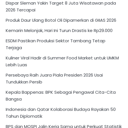
Dispar Sleman Yakin Target 8 Juta Wisatawan pada
2026 Tercapai
Produk Daur Ulang Botol Oli Dipamerkan di GIIAS 2026
Kemarin Melonjak, Hari Ini Turun Drastis ke Rp29.000
ESDM Pastikan Produksi Sektor Tambang Tetap
Terjaga
Kuliner Viral Hadir di Summer Food Market untuk UMKM
Lebih Luas
Persebaya Raih Juara Piala Presiden 2026 Usai
Tundukkan Persib
Kepala Bappenas: BPK Sebagai Pengawal Cita-Cita
Bangsa
Indonesia dan Qatar Kolaborasi Budaya Rayakan 50
Tahun Diplomatik
BPS dan MOSPI Jalin Kerja Sama untuk Perkuat Statistik