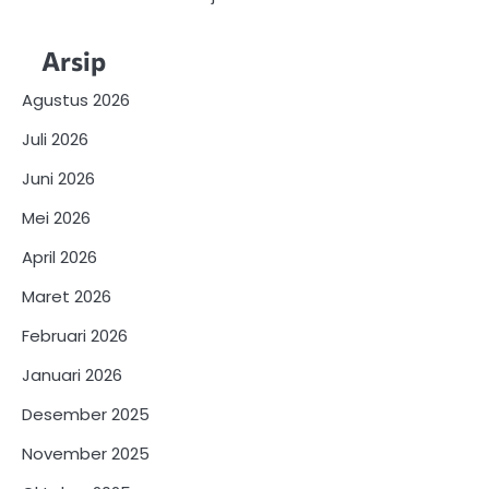
Arsip
Agustus 2026
Juli 2026
Juni 2026
Mei 2026
April 2026
Maret 2026
Februari 2026
Januari 2026
Desember 2025
November 2025