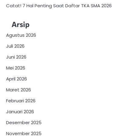
Catat! 7 Hal Penting Saat Daftar TKA SMA 2026
Arsip
Agustus 2026
Juli 2026
Juni 2026
Mei 2026
April 2026
Maret 2026
Februari 2026
Januari 2026
Desember 2025
November 2025