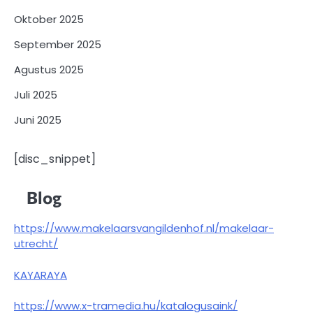
Oktober 2025
September 2025
Agustus 2025
Juli 2025
Juni 2025
[disc_snippet]
Blog
https://www.makelaarsvangildenhof.nl/makelaar-
utrecht/
KAYARAYA
https://www.x-tramedia.hu/katalogusaink/