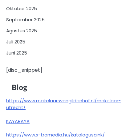
Oktober 2025
September 2025
Agustus 2025
Juli 2025
Juni 2025
[disc_snippet]
Blog
https://www.makelaarsvangildenhof.nl/makelaar-
utrecht/
KAYARAYA
https://www.x-tramedia.hu/katalogusaink/