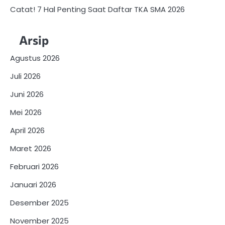
Catat! 7 Hal Penting Saat Daftar TKA SMA 2026
Arsip
Agustus 2026
Juli 2026
Juni 2026
Mei 2026
April 2026
Maret 2026
Februari 2026
Januari 2026
Desember 2025
November 2025