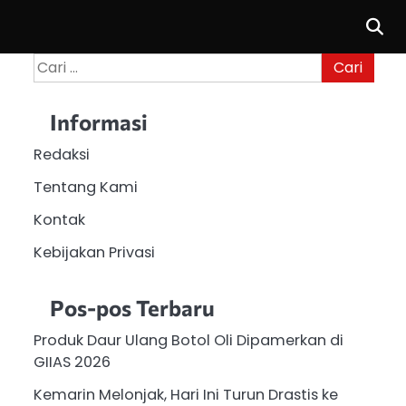
Cari
untuk:
Informasi
Redaksi
Tentang Kami
Kontak
Kebijakan Privasi
Pos-pos Terbaru
Produk Daur Ulang Botol Oli Dipamerkan di
GIIAS 2026
Kemarin Melonjak, Hari Ini Turun Drastis ke