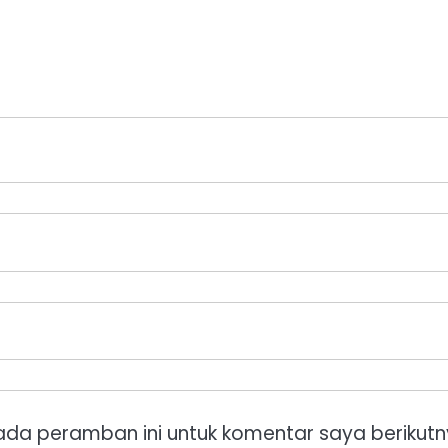
ada peramban ini untuk komentar saya berikutn