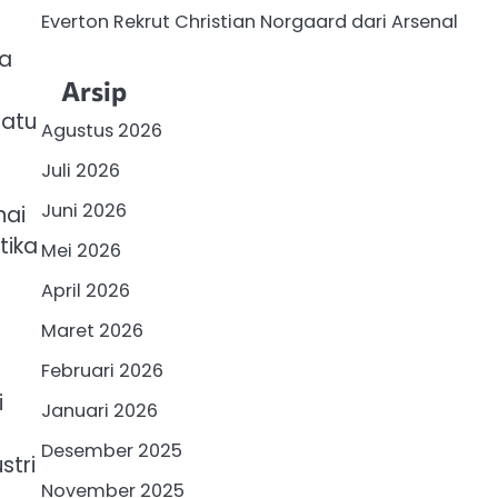
Everton Rekrut Christian Norgaard dari Arsenal
ia
Arsip
satu
Agustus 2026
Juli 2026
Juni 2026
nai
tika
Mei 2026
April 2026
Maret 2026
Februari 2026
i
Januari 2026
Desember 2025
stri
November 2025