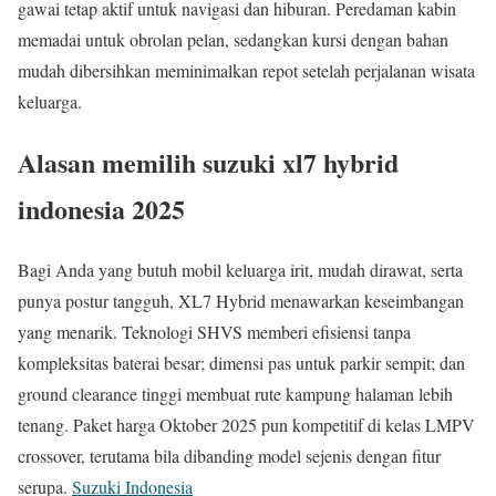
gawai tetap aktif untuk navigasi dan hiburan. Peredaman kabin
memadai untuk obrolan pelan, sedangkan kursi dengan bahan
mudah dibersihkan meminimalkan repot setelah perjalanan wisata
keluarga.
Alasan memilih suzuki xl7 hybrid
indonesia 2025
Bagi Anda yang butuh mobil keluarga irit, mudah dirawat, serta
punya postur tangguh, XL7 Hybrid menawarkan keseimbangan
yang menarik. Teknologi SHVS memberi efisiensi tanpa
kompleksitas baterai besar; dimensi pas untuk parkir sempit; dan
ground clearance tinggi membuat rute kampung halaman lebih
tenang. Paket harga Oktober 2025 pun kompetitif di kelas LMPV
crossover, terutama bila dibanding model sejenis dengan fitur
serupa.
Suzuki Indonesia