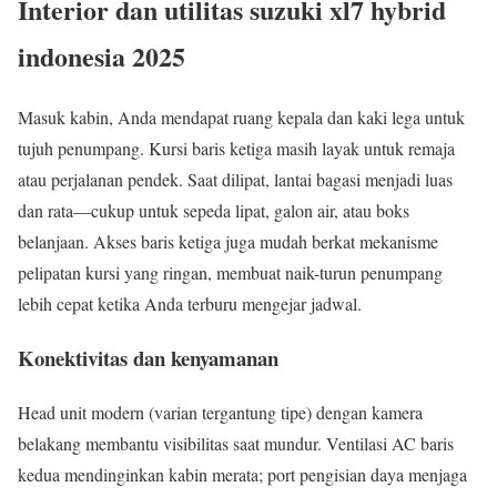
Interior dan utilitas suzuki xl7 hybrid
indonesia 2025
Masuk kabin, Anda mendapat ruang kepala dan kaki lega untuk
tujuh penumpang. Kursi baris ketiga masih layak untuk remaja
atau perjalanan pendek. Saat dilipat, lantai bagasi menjadi luas
dan rata—cukup untuk sepeda lipat, galon air, atau boks
belanjaan. Akses baris ketiga juga mudah berkat mekanisme
pelipatan kursi yang ringan, membuat naik-turun penumpang
lebih cepat ketika Anda terburu mengejar jadwal.
Konektivitas dan kenyamanan
Head unit modern (varian tergantung tipe) dengan kamera
belakang membantu visibilitas saat mundur. Ventilasi AC baris
kedua mendinginkan kabin merata; port pengisian daya menjaga