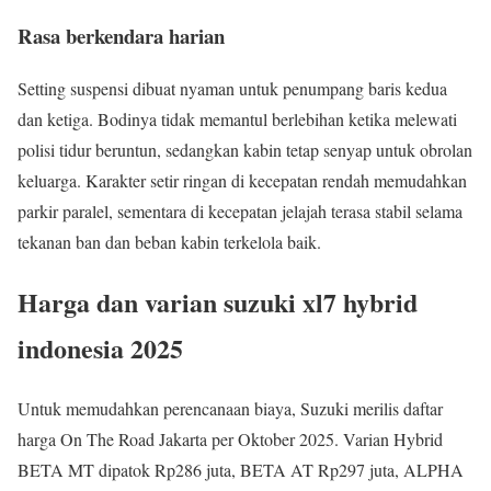
Rasa berkendara harian
Setting suspensi dibuat nyaman untuk penumpang baris kedua
dan ketiga. Bodinya tidak memantul berlebihan ketika melewati
polisi tidur beruntun, sedangkan kabin tetap senyap untuk obrolan
keluarga. Karakter setir ringan di kecepatan rendah memudahkan
parkir paralel, sementara di kecepatan jelajah terasa stabil selama
tekanan ban dan beban kabin terkelola baik.
Harga dan varian suzuki xl7 hybrid
indonesia 2025
Untuk memudahkan perencanaan biaya, Suzuki merilis daftar
harga On The Road Jakarta per Oktober 2025. Varian Hybrid
BETA MT dipatok Rp286 juta, BETA AT Rp297 juta, ALPHA