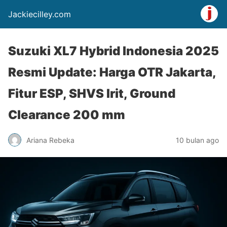
Jackiecilley.com
Suzuki XL7 Hybrid Indonesia 2025
Resmi Update: Harga OTR Jakarta,
Fitur ESP, SHVS Irit, Ground
Clearance 200 mm
Ariana Rebeka
10 bulan ago