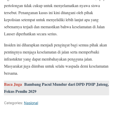
pertolongan tidak cukup untuk menyelamatkan nyawa siswa
tersebut. Penanganan kasus ini kini ditangani oleh pihak
kepolisian setempat untuk menyelidiki lebih lanjut apa yang
sebenarnya terjadi dan memastikan bahwa keselamatan di Jalan
Lauser diperhatikan secara serius.
Insiden ini diharapkan menjadi pengingat bagi semua pihak akan
pentingnya menjaga keselamatan di jalan serta memperbaiki
infrastuktur yang dapat membahayakan pengguna jalan.
Masyarakat juga diimbau untuk selalu waspada demi keselamatan
bersama.
Baca Juga
Bambang Pacul Mundur dari DPD PDIP Jateng,
Fokus Pemilu 2029
Categories:
Nasional