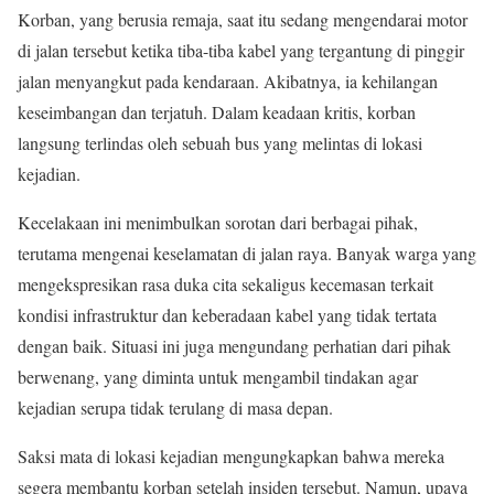
Korban, yang berusia remaja, saat itu sedang mengendarai motor
di jalan tersebut ketika tiba-tiba kabel yang tergantung di pinggir
jalan menyangkut pada kendaraan. Akibatnya, ia kehilangan
keseimbangan dan terjatuh. Dalam keadaan kritis, korban
langsung terlindas oleh sebuah bus yang melintas di lokasi
kejadian.
Kecelakaan ini menimbulkan sorotan dari berbagai pihak,
terutama mengenai keselamatan di jalan raya. Banyak warga yang
mengekspresikan rasa duka cita sekaligus kecemasan terkait
kondisi infrastruktur dan keberadaan kabel yang tidak tertata
dengan baik. Situasi ini juga mengundang perhatian dari pihak
berwenang, yang diminta untuk mengambil tindakan agar
kejadian serupa tidak terulang di masa depan.
Saksi mata di lokasi kejadian mengungkapkan bahwa mereka
segera membantu korban setelah insiden tersebut. Namun, upaya