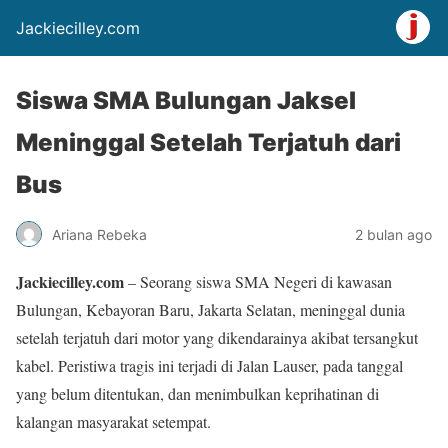
Jackiecilley.com
Siswa SMA Bulungan Jaksel
Meninggal Setelah Terjatuh dari
Bus
Ariana Rebeka
2 bulan ago
Jackiecilley.com
– Seorang siswa SMA Negeri di kawasan
Bulungan, Kebayoran Baru, Jakarta Selatan, meninggal dunia
setelah terjatuh dari motor yang dikendarainya akibat tersangkut
kabel. Peristiwa tragis ini terjadi di Jalan Lauser, pada tanggal
yang belum ditentukan, dan menimbulkan keprihatinan di
kalangan masyarakat setempat.