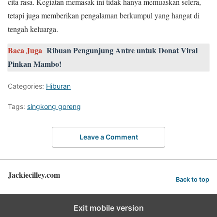
cita rasa. Kegiatan memasak ini tidak hanya memuaskan selera,
tetapi juga memberikan pengalaman berkumpul yang hangat di
tengah keluarga.
Baca Juga
Ribuan Pengunjung Antre untuk Donat Viral
Pinkan Mambo!
Categories:
Hiburan
Tags:
singkong goreng
Leave a Comment
Jackiecilley.com
Back to top
Exit mobile version