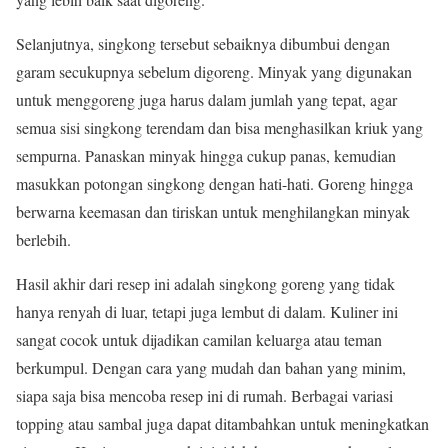
Selanjutnya, singkong tersebut sebaiknya dibumbui dengan
garam secukupnya sebelum digoreng. Minyak yang digunakan
untuk menggoreng juga harus dalam jumlah yang tepat, agar
semua sisi singkong terendam dan bisa menghasilkan kriuk yang
sempurna. Panaskan minyak hingga cukup panas, kemudian
masukkan potongan singkong dengan hati-hati. Goreng hingga
berwarna keemasan dan tiriskan untuk menghilangkan minyak
berlebih.
Hasil akhir dari resep ini adalah singkong goreng yang tidak
hanya renyah di luar, tetapi juga lembut di dalam. Kuliner ini
sangat cocok untuk dijadikan camilan keluarga atau teman
berkumpul. Dengan cara yang mudah dan bahan yang minim,
siapa saja bisa mencoba resep ini di rumah. Berbagai variasi
topping atau sambal juga dapat ditambahkan untuk meningkatkan