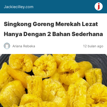
Jackiecilley.com
Singkong Goreng Merekah Lezat
Hanya Dengan 2 Bahan Sederhana
Ariana Rebeka
12 bulan ago