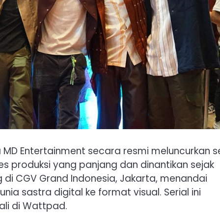
MD Entertainment secara resmi meluncurkan se
es produksi yang panjang dan dinantikan sejak
g di CGV Grand Indonesia, Jakarta, menandai
a sastra digital ke format visual. Serial ini
ali di Wattpad.