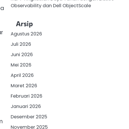
Observability dan Dell ObjectScale
la
Arsip
ar
Agustus 2026
Juli 2026
Juni 2026
Mei 2026
,
April 2026
Maret 2026
Februari 2026
Januari 2026
Desember 2025
am
November 2025