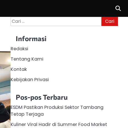
Cari
untuk:
Informasi
Redaksi
Tentang Kami
Kontak
Kebijakan Privasi
Pos-pos Terbaru
ESDM Pastikan Produksi Sektor Tambang
Tetap Terjaga
Kuliner Viral Hadir di Summer Food Market