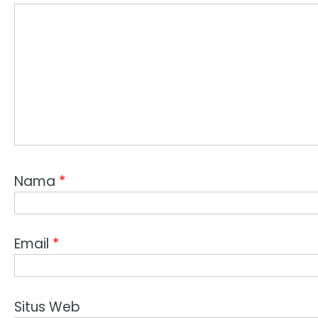
Nama
*
Email
*
Situs Web