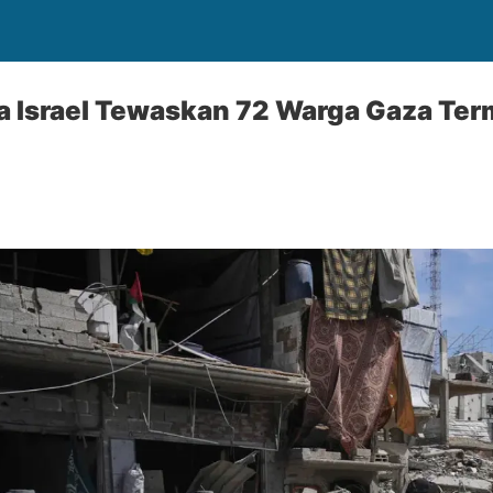
a Israel Tewaskan 72 Warga Gaza Te