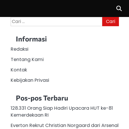
Cari
untuk:
Informasi
Redaksi
Tentang Kami
Kontak
Kebijakan Privasi
Pos-pos Terbaru
128.331 Orang Siap Hadiri Upacara HUT ke-81
Kemerdekaan RI
Everton Rekrut Christian Norgaard dari Arsenal