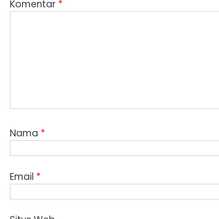
Komentar
*
Nama
*
Email
*