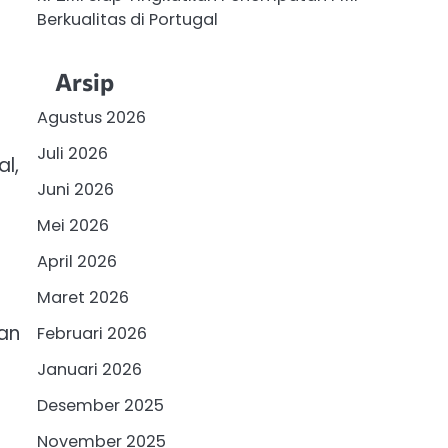
Berkualitas di Portugal
Arsip
Agustus 2026
Juli 2026
l,
Juni 2026
i
Mei 2026
April 2026
Maret 2026
an
Februari 2026
Januari 2026
Desember 2025
November 2025