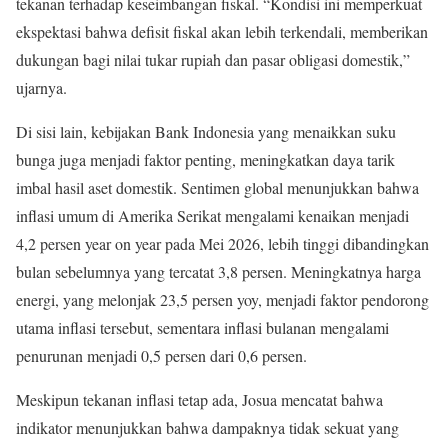
tekanan terhadap keseimbangan fiskal. “Kondisi ini memperkuat
ekspektasi bahwa defisit fiskal akan lebih terkendali, memberikan
dukungan bagi nilai tukar rupiah dan pasar obligasi domestik,”
ujarnya.
Di sisi lain, kebijakan Bank Indonesia yang menaikkan suku
bunga juga menjadi faktor penting, meningkatkan daya tarik
imbal hasil aset domestik. Sentimen global menunjukkan bahwa
inflasi umum di Amerika Serikat mengalami kenaikan menjadi
4,2 persen year on year pada Mei 2026, lebih tinggi dibandingkan
bulan sebelumnya yang tercatat 3,8 persen. Meningkatnya harga
energi, yang melonjak 23,5 persen yoy, menjadi faktor pendorong
utama inflasi tersebut, sementara inflasi bulanan mengalami
penurunan menjadi 0,5 persen dari 0,6 persen.
Meskipun tekanan inflasi tetap ada, Josua mencatat bahwa
indikator menunjukkan bahwa dampaknya tidak sekuat yang