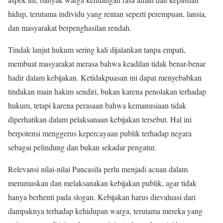
hidup, terutama individu yang rentan seperti perempuan, lansia,
dan masyarakat berpenghasilan rendah.
Tindak lanjut hukum sering kali dijalankan tanpa empati,
membuat masyarakat merasa bahwa keadilan tidak benar-benar
hadir dalam kebijakan. Ketidakpuasan ini dapat menyebabkan
tindakan main hakim sendiri, bukan karena penolakan terhadap
hukum, tetapi karena perasaan bahwa kemanusiaan tidak
diperhatikan dalam pelaksanaan kebijakan tersebut. Hal ini
berpotensi menggerus kepercayaan publik terhadap negara
sebagai pelindung dan bukan sekadar pengatur.
Relevansi nilai-nilai Pancasila perlu menjadi acuan dalam
merumuskan dan melaksanakan kebijakan publik, agar tidak
hanya berhenti pada slogan. Kebijakan harus dievaluasi dari
dampaknya terhadap kehidupan warga, terutama mereka yang