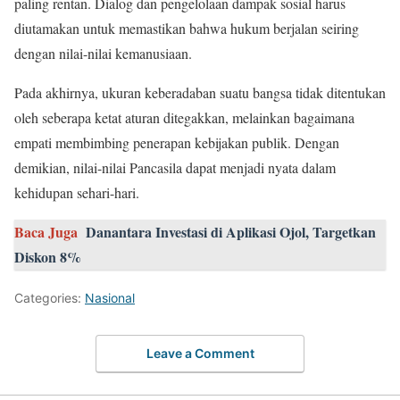
paling rentan. Dialog dan pengelolaan dampak sosial harus
diutamakan untuk memastikan bahwa hukum berjalan seiring
dengan nilai-nilai kemanusiaan.
Pada akhirnya, ukuran keberadaban suatu bangsa tidak ditentukan
oleh seberapa ketat aturan ditegakkan, melainkan bagaimana
empati membimbing penerapan kebijakan publik. Dengan
demikian, nilai-nilai Pancasila dapat menjadi nyata dalam
kehidupan sehari-hari.
Baca Juga
Danantara Investasi di Aplikasi Ojol, Targetkan
Diskon 8%
Categories:
Nasional
Leave a Comment