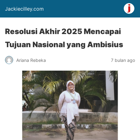
Jackiecilley.com
Resolusi Akhir 2025 Mencapai
Tujuan Nasional yang Ambisius
Ariana Rebeka
7 bulan ago