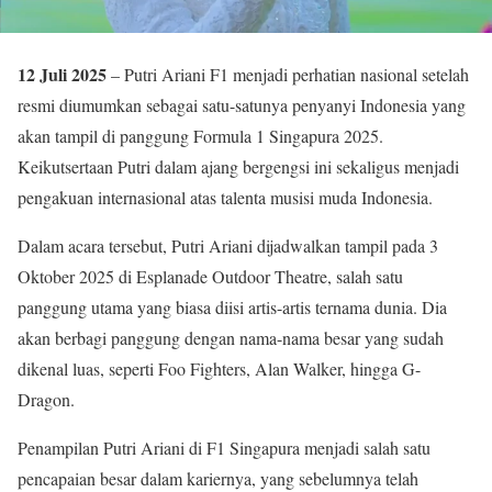
12 Juli 2025
– Putri Ariani F1 menjadi perhatian nasional setelah
resmi diumumkan sebagai satu-satunya penyanyi Indonesia yang
akan tampil di panggung Formula 1 Singapura 2025.
Keikutsertaan Putri dalam ajang bergengsi ini sekaligus menjadi
pengakuan internasional atas talenta musisi muda Indonesia.
Dalam acara tersebut, Putri Ariani dijadwalkan tampil pada 3
Oktober 2025 di Esplanade Outdoor Theatre, salah satu
panggung utama yang biasa diisi artis-artis ternama dunia. Dia
akan berbagi panggung dengan nama-nama besar yang sudah
dikenal luas, seperti Foo Fighters, Alan Walker, hingga G-
Dragon.
Penampilan Putri Ariani di F1 Singapura menjadi salah satu
pencapaian besar dalam kariernya, yang sebelumnya telah