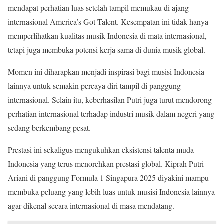
mendapat perhatian luas setelah tampil memukau di ajang
internasional America’s Got Talent. Kesempatan ini tidak hanya
memperlihatkan kualitas musik Indonesia di mata internasional,
tetapi juga membuka potensi kerja sama di dunia musik global.
Momen ini diharapkan menjadi inspirasi bagi musisi Indonesia
lainnya untuk semakin percaya diri tampil di panggung
internasional. Selain itu, keberhasilan Putri juga turut mendorong
perhatian internasional terhadap industri musik dalam negeri yang
sedang berkembang pesat.
Prestasi ini sekaligus mengukuhkan eksistensi talenta muda
Indonesia yang terus menorehkan prestasi global. Kiprah Putri
Ariani di panggung Formula 1 Singapura 2025 diyakini mampu
membuka peluang yang lebih luas untuk musisi Indonesia lainnya
agar dikenal secara internasional di masa mendatang.