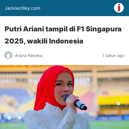
Jackiecilley.com
Putri Ariani tampil di F1 Singapura
2025, wakili Indonesia
Ariana Rebeka
1 tahun ago