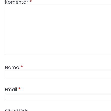
Komentar
*
Nama
*
Email
*