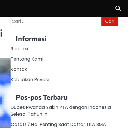
Cari
untuk:
i
Informasi
Redaksi
Tentang Kami
Kontak
Kebijakan Privasi
Pos-pos Terbaru
Dubes Rwanda Yakin PTA dengan Indonesia
Selesai Tahun Ini
Catat! 7 Hal Penting Saat Daftar TKA SMA