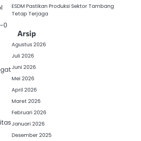
ESDM Pastikan Produksi Sektor Tambang
l
Tetap Terjaga
1-0
Arsip
Agustus 2026
Juli 2026
Juni 2026
ngat
Mei 2026
April 2026
Maret 2026
Februari 2026
itas
Januari 2026
Desember 2025