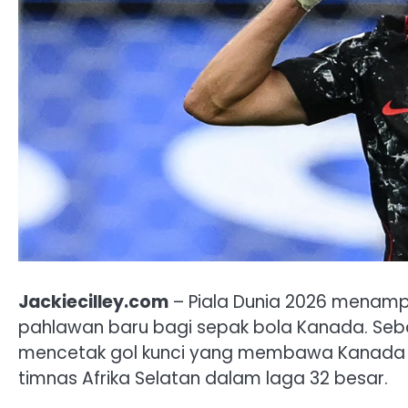
Jackiecilley.com
– Piala Dunia 2026 menampi
pahlawan baru bagi sepak bola Kanada. Sebag
mencetak gol kunci yang membawa Kanada m
timnas Afrika Selatan dalam laga 32 besar.