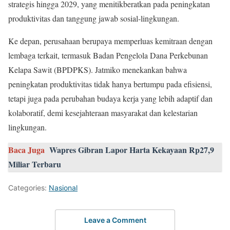
strategis hingga 2029, yang menitikberatkan pada peningkatan
produktivitas dan tanggung jawab sosial-lingkungan.
Ke depan, perusahaan berupaya memperluas kemitraan dengan
lembaga terkait, termasuk Badan Pengelola Dana Perkebunan
Kelapa Sawit (BPDPKS). Jatmiko menekankan bahwa
peningkatan produktivitas tidak hanya bertumpu pada efisiensi,
tetapi juga pada perubahan budaya kerja yang lebih adaptif dan
kolaboratif, demi kesejahteraan masyarakat dan kelestarian
lingkungan.
Baca Juga
Wapres Gibran Lapor Harta Kekayaan Rp27,9
Miliar Terbaru
Categories:
Nasional
Leave a Comment