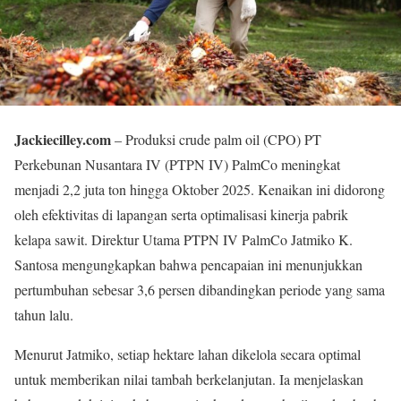
Jackiecilley.com
– Produksi crude palm oil (CPO) PT
Perkebunan Nusantara IV (PTPN IV) PalmCo meningkat
menjadi 2,2 juta ton hingga Oktober 2025. Kenaikan ini didorong
oleh efektivitas di lapangan serta optimalisasi kinerja pabrik
kelapa sawit. Direktur Utama PTPN IV PalmCo Jatmiko K.
Santosa mengungkapkan bahwa pencapaian ini menunjukkan
pertumbuhan sebesar 3,6 persen dibandingkan periode yang sama
tahun lalu.
Menurut Jatmiko, setiap hektare lahan dikelola secara optimal
untuk memberikan nilai tambah berkelanjutan. Ia menjelaskan