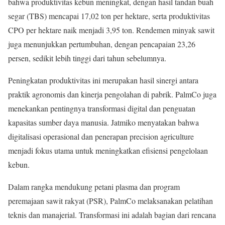
bahwa produktivitas kebun meningkat, dengan hasil tandan buah
segar (TBS) mencapai 17,02 ton per hektare, serta produktivitas
CPO per hektare naik menjadi 3,95 ton. Rendemen minyak sawit
juga menunjukkan pertumbuhan, dengan pencapaian 23,26
persen, sedikit lebih tinggi dari tahun sebelumnya.
Peningkatan produktivitas ini merupakan hasil sinergi antara
praktik agronomis dan kinerja pengolahan di pabrik. PalmCo juga
menekankan pentingnya transformasi digital dan penguatan
kapasitas sumber daya manusia. Jatmiko menyatakan bahwa
digitalisasi operasional dan penerapan precision agriculture
menjadi fokus utama untuk meningkatkan efisiensi pengelolaan
kebun.
Dalam rangka mendukung petani plasma dan program
peremajaan sawit rakyat (PSR), PalmCo melaksanakan pelatihan
teknis dan manajerial. Transformasi ini adalah bagian dari rencana