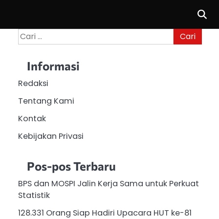
Cari
untuk:
Informasi
Redaksi
Tentang Kami
Kontak
Kebijakan Privasi
Pos-pos Terbaru
BPS dan MOSPI Jalin Kerja Sama untuk Perkuat
Statistik
128.331 Orang Siap Hadiri Upacara HUT ke-81