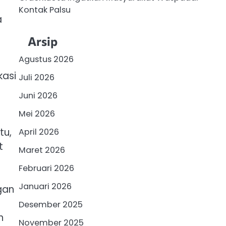
Kontak Palsu
a
Arsip
Agustus 2026
kasi
Juli 2026
Juni 2026
Mei 2026
tu,
April 2026
t
Maret 2026
Februari 2026
Januari 2026
gan
Desember 2025
n
November 2025