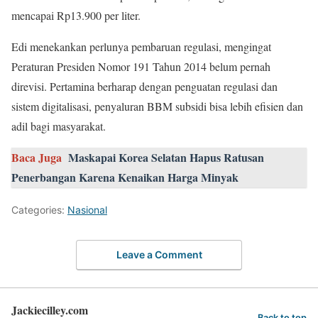
mencapai Rp13.900 per liter.
Edi menekankan perlunya pembaruan regulasi, mengingat
Peraturan Presiden Nomor 191 Tahun 2014 belum pernah
direvisi. Pertamina berharap dengan penguatan regulasi dan
sistem digitalisasi, penyaluran BBM subsidi bisa lebih efisien dan
adil bagi masyarakat.
Baca Juga
Maskapai Korea Selatan Hapus Ratusan
Penerbangan Karena Kenaikan Harga Minyak
Categories:
Nasional
Leave a Comment
Jackiecilley.com
Back to top