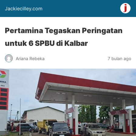
Jackiecilley.com
Pertamina Tegaskan Peringatan
untuk 6 SPBU di Kalbar
Ariana Rebeka
7 bulan ago