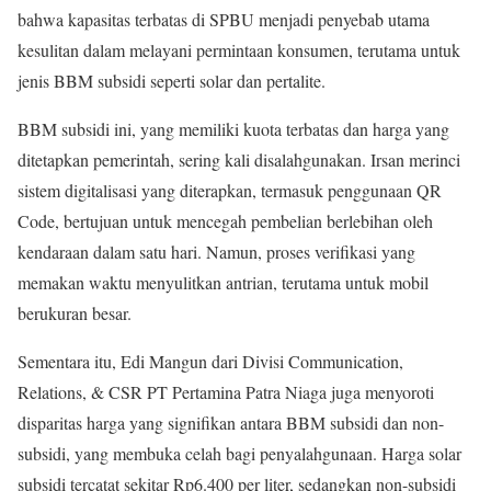
bahwa kapasitas terbatas di SPBU menjadi penyebab utama
kesulitan dalam melayani permintaan konsumen, terutama untuk
jenis BBM subsidi seperti solar dan pertalite.
BBM subsidi ini, yang memiliki kuota terbatas dan harga yang
ditetapkan pemerintah, sering kali disalahgunakan. Irsan merinci
sistem digitalisasi yang diterapkan, termasuk penggunaan QR
Code, bertujuan untuk mencegah pembelian berlebihan oleh
kendaraan dalam satu hari. Namun, proses verifikasi yang
memakan waktu menyulitkan antrian, terutama untuk mobil
berukuran besar.
Sementara itu, Edi Mangun dari Divisi Communication,
Relations, & CSR PT Pertamina Patra Niaga juga menyoroti
disparitas harga yang signifikan antara BBM subsidi dan non-
subsidi, yang membuka celah bagi penyalahgunaan. Harga solar
subsidi tercatat sekitar Rp6.400 per liter, sedangkan non-subsidi