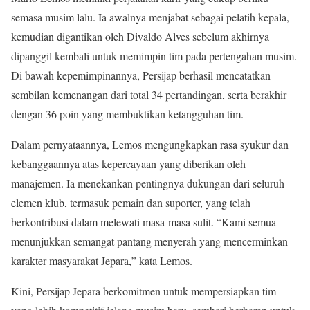
semasa musim lalu. Ia awalnya menjabat sebagai pelatih kepala,
kemudian digantikan oleh Divaldo Alves sebelum akhirnya
dipanggil kembali untuk memimpin tim pada pertengahan musim.
Di bawah kepemimpinannya, Persijap berhasil mencatatkan
sembilan kemenangan dari total 34 pertandingan, serta berakhir
dengan 36 poin yang membuktikan ketangguhan tim.
Dalam pernyataannya, Lemos mengungkapkan rasa syukur dan
kebanggaannya atas kepercayaan yang diberikan oleh
manajemen. Ia menekankan pentingnya dukungan dari seluruh
elemen klub, termasuk pemain dan suporter, yang telah
berkontribusi dalam melewati masa-masa sulit. “Kami semua
menunjukkan semangat pantang menyerah yang mencerminkan
karakter masyarakat Jepara,” kata Lemos.
Kini, Persijap Jepara berkomitmen untuk mempersiapkan tim