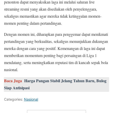
penonton dapat menyaksikan laga ini melalui saluran live
streaming resmi yang akan disediakan oleh penyelenggara,
sekaligus memastikan agar mereka tidak ketinggalan momen-
momen penting dalam pertandingan.
Dengan momen ini, diharapkan para penggemar dapat menikmati
pertandingan yang berkualitas, sekaligus menunjukkan dukungan
mereka dengan cara yang positif. Kemenangan di laga ini dapat
memberikan momentum penting bagi persaingan di Liga 1
mendatang, serta meningkatkan reputasi tim di kancah sepak bola
nasional.
Baca Juga
Harga Pangan Stabil Jelang Tahun Baru, Bulog
Siap Antisipasi
Categories:
Nasional