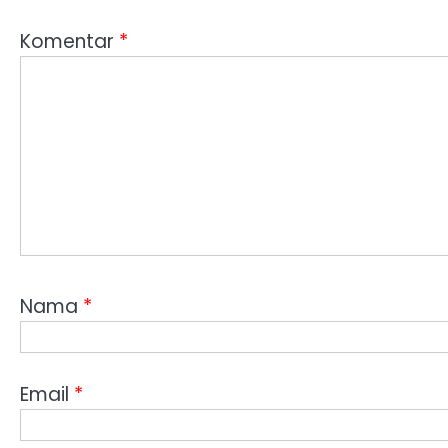
Komentar
*
Nama
*
Email
*