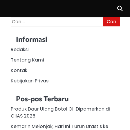
Cari
untuk:
Informasi
Redaksi
Tentang Kami
Kontak
Kebijakan Privasi
Pos-pos Terbaru
Produk Daur Ulang Botol Oli Dipamerkan di
GIIAS 2026
Kemarin Melonjak, Hari Ini Turun Drastis ke