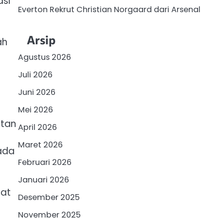
asi
Everton Rekrut Christian Norgaard dari Arsenal
Arsip
ah
Agustus 2026
Juli 2026
Juni 2026
Mei 2026
atan
April 2026
Maret 2026
ada
Februari 2026
Januari 2026
pat
Desember 2025
November 2025