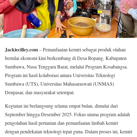
Jackiecilley.com
– Pemanfaatan kemiri sebagai produk olahan
bernilai ekonomi kini berkembang di Desa Ropang, Kabupaten
Sumbawa, Nusa Tenggara Barat, melalui Program Kosabangsa.
Program ini hasil kolaborasi antara Universitas Teknologi
Sumbawa (UTS), Universitas Mahasaraswati (UNMAS)
Denpasar, dan masyarakat setempat.
Kegiatan ini berlangsung selama empat bulan, dimulai dari
September hingga Desember 2025. Fokus utama program adalah
pengolahan hasil pertanian dan pemanfaatan limbah kemiri
dengan pendekatan teknologi tepat guna. Dalam proses ini, kemiri