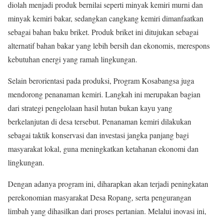
diolah menjadi produk bernilai seperti minyak kemiri murni dan
minyak kemiri bakar, sedangkan cangkang kemiri dimanfaatkan
sebagai bahan baku briket. Produk briket ini ditujukan sebagai
alternatif bahan bakar yang lebih bersih dan ekonomis, merespons
kebutuhan energi yang ramah lingkungan.
Selain berorientasi pada produksi, Program Kosabangsa juga
mendorong penanaman kemiri. Langkah ini merupakan bagian
dari strategi pengelolaan hasil hutan bukan kayu yang
berkelanjutan di desa tersebut. Penanaman kemiri dilakukan
sebagai taktik konservasi dan investasi jangka panjang bagi
masyarakat lokal, guna meningkatkan ketahanan ekonomi dan
lingkungan.
Dengan adanya program ini, diharapkan akan terjadi peningkatan
perekonomian masyarakat Desa Ropang, serta pengurangan
limbah yang dihasilkan dari proses pertanian. Melalui inovasi ini,